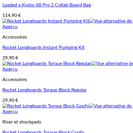
Loaded x Kyoto SB Pro 2 Collab Board Bag
114,90
€
Aperçu
Accessoires
Rocket Longboards Instant Pumping Kit
29,90
€
Aperçu
Accessoires
Rocket Longboards Torque Block Regular
29,90
€
Aperçu
Riser et shockpads
Rocket Longboards Torque Block Goofy