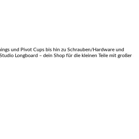
shings und Pivot Cups bis hin zu Schrauben/Hardware und
Studio Longboard – dein Shop für die kleinen Teile mit großer