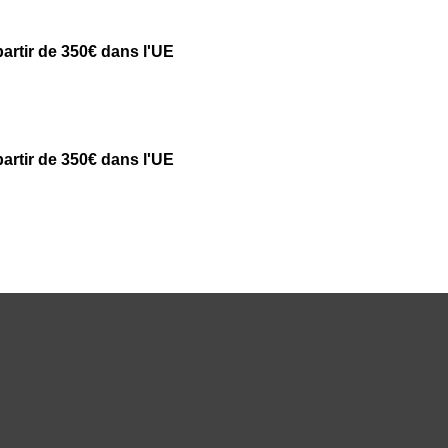
partir de 350€ dans l'UE
partir de 350€ dans l'UE