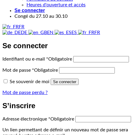
Heures d'ouverture et accès
Se connecter
Congé du 27.10 au 30.10
FR
DE
EN
ES
FR
Se connecter
Identifiant ou e-mail
*
Obligatoire
Mot de passe
*
Obligatoire
Se souvenir de moi
Se connecter
Mot de passe perdu ?
S’inscrire
Adresse électronique
*
Obligatoire
Un lien permettant de définir un nouveau mot de passe sera