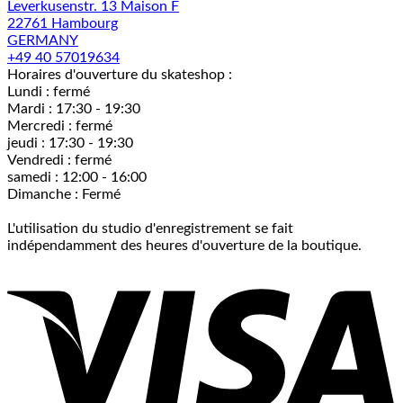
Leverkusenstr. 13 Maison F
22761 Hambourg
GERMANY
+49 40 57019634
Horaires d'ouverture du skateshop :
Lundi : fermé
Mardi : 17:30 - 19:30
Mercredi : fermé
jeudi : 17:30 - 19:30
Vendredi : fermé
samedi : 12:00 - 16:00
Dimanche : Fermé
L'utilisation du studio d'enregistrement se fait
indépendamment des heures d'ouverture de la boutique.