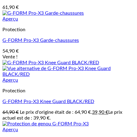
61,90
€
Aperçu
Protection
G-FORM Pro-X3 Garde-chaussures
54,90
€
Vente !
Aperçu
Protection
G-FORM Pro-X3 Knee Guard BLACK/RED
64,90
€
Le prix d'origine était de : 64,90 €.
39,90
€
Le prix
actuel est de : 39,90 €.
Aperçu