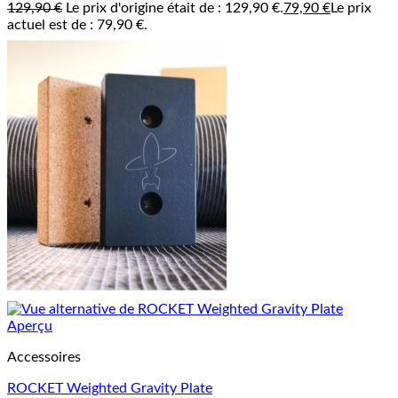
129,90
€
Le prix d'origine était de : 129,90 €.
79,90
€
Le prix
actuel est de : 79,90 €.
Aperçu
Accessoires
ROCKET Weighted Gravity Plate