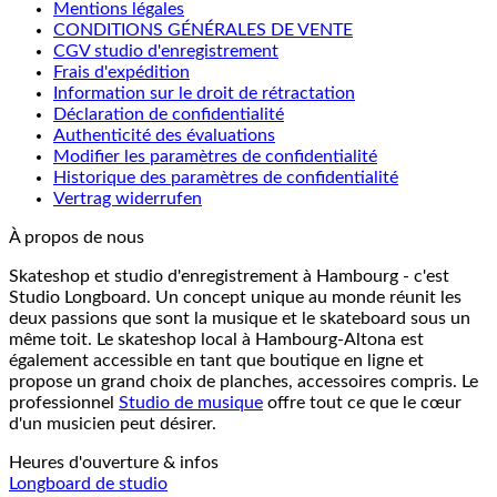
Mentions légales
CONDITIONS GÉNÉRALES DE VENTE
CGV studio d'enregistrement
Frais d'expédition
Information sur le droit de rétractation
Déclaration de confidentialité
Authenticité des évaluations
Modifier les paramètres de confidentialité
Historique des paramètres de confidentialité
Vertrag widerrufen
À propos de nous
Skateshop et studio d'enregistrement à Hambourg - c'est
Studio Longboard. Un concept unique au monde réunit les
deux passions que sont la musique et le skateboard sous un
même toit. Le skateshop local à Hambourg-Altona est
également accessible en tant que boutique en ligne et
propose un grand choix de planches, accessoires compris. Le
professionnel
Studio de musique
offre tout ce que le cœur
d'un musicien peut désirer.
Heures d'ouverture & infos
Longboard de studio