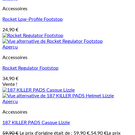
Accessoires
Rocket Low-Profile Footstop
24,90
€
Aperçu
Accessoires
Rocket Regulator Footstop
34,90
€
Vente !
Aperçu
Accessoires
187 KILLER PADS Casque Lizzie
59,90
€
Le prix d'origine était de : 59,90 €.
54,90
€
Le prix