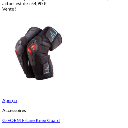
actuel est de : 54,90 €.
Vente !
Aperçu
Accessoires
G-FORM E-Line Knee Guard