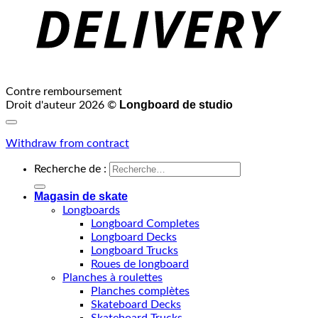
Contre remboursement
Longboard de studio
Droit d'auteur 2026 ©
Withdraw from contract
Recherche de :
Magasin de skate
Longboards
Longboard Completes
Longboard Decks
Longboard Trucks
Roues de longboard
Planches à roulettes
Planches complètes
Skateboard Decks