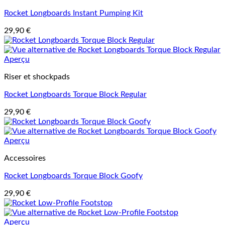
Rocket Longboards Instant Pumping Kit
29,90
€
Aperçu
Riser et shockpads
Rocket Longboards Torque Block Regular
29,90
€
Aperçu
Accessoires
Rocket Longboards Torque Block Goofy
29,90
€
Aperçu