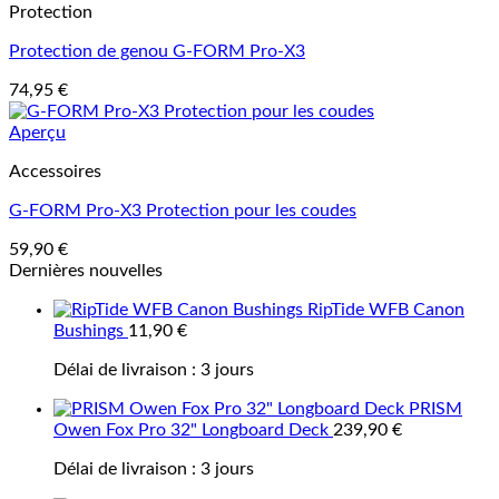
Protection
Protection de genou G-FORM Pro-X3
74,95
€
Aperçu
Accessoires
G-FORM Pro-X3 Protection pour les coudes
59,90
€
Dernières nouvelles
RipTide WFB Canon
Bushings
11,90
€
Délai de livraison :
3 jours
PRISM
Owen Fox Pro 32" Longboard Deck
239,90
€
Délai de livraison :
3 jours