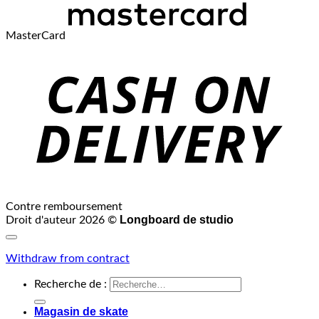
MasterCard
Contre remboursement
Longboard de studio
Droit d'auteur 2026 ©
Withdraw from contract
Recherche de :
Magasin de skate