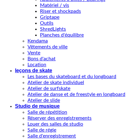
Matériel / vis
Riser et shockpads
Griptape
Outils
ShredLights
Planches d'équilibre
Kendama
Vêtements de ville
Vente
Bons d'achat
Location
leçons de skate
Les bases du skateboard et du longboard
Atelier de skate individuel
Atelier de surfskate
Atelier de danse et de freestyle en longboard
Atelier de slide
Studio de musique
Salle de répétition
Réserver des enregistrements
Louer des salles de studio
Salle de régie
Salle d'enregistrement