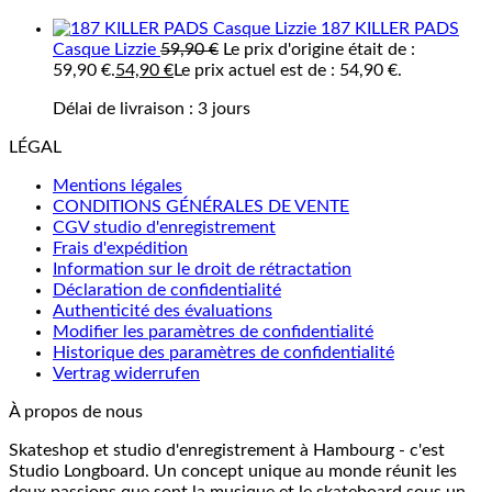
187 KILLER PADS
Casque Lizzie
59,90
€
Le prix d'origine était de :
59,90 €.
54,90
€
Le prix actuel est de : 54,90 €.
Délai de livraison :
3 jours
LÉGAL
Mentions légales
CONDITIONS GÉNÉRALES DE VENTE
CGV studio d'enregistrement
Frais d'expédition
Information sur le droit de rétractation
Déclaration de confidentialité
Authenticité des évaluations
Modifier les paramètres de confidentialité
Historique des paramètres de confidentialité
Vertrag widerrufen
À propos de nous
Skateshop et studio d'enregistrement à Hambourg - c'est
Studio Longboard. Un concept unique au monde réunit les