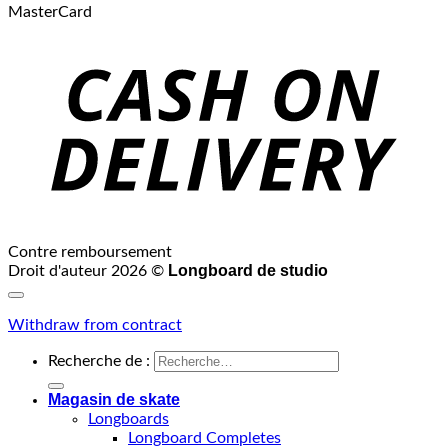
MasterCard
Contre remboursement
Longboard de studio
Droit d'auteur 2026 ©
Withdraw from contract
Recherche de :
Magasin de skate
Longboards
Longboard Completes