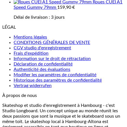
Roues CUEI A1
Speed Gummy 79mm
159,90
€
Délai de livraison :
3 jours
LÉGAL
Mentions légales
CONDITIONS GÉNÉRALES DE VENTE
CGV studio d'enregistrement
Frais d'expédition
Information sur le droit de rétractation
Déclaration de confidentialité
Authenticité des évaluations
Modifier les paramètres de confidentialité
Historique des paramètres de confidentialité
Vertrag widerrufen
À propos de nous
Skateshop et studio d'enregistrement à Hambourg - c'est
Studio Longboard. Un concept unique au monde réunit les
deux passions que sont la musique et le skateboard sous un
même toit. Le skateshop local à Hambourg-Altona est