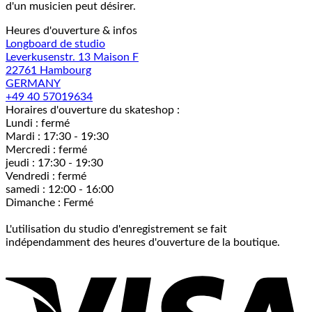
d'un musicien peut désirer.
Heures d'ouverture & infos
Longboard de studio
Leverkusenstr. 13 Maison F
22761 Hambourg
GERMANY
+49 40 57019634
Horaires d'ouverture du skateshop :
Lundi : fermé
Mardi : 17:30 - 19:30
Mercredi : fermé
jeudi : 17:30 - 19:30
Vendredi : fermé
samedi : 12:00 - 16:00
Dimanche : Fermé
L'utilisation du studio d'enregistrement se fait
indépendamment des heures d'ouverture de la boutique.