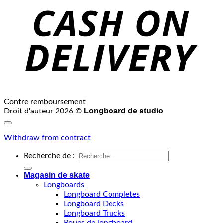
Contre remboursement
Longboard de studio
Droit d'auteur 2026 ©
Withdraw from contract
Recherche de :
Magasin de skate
Longboards
Longboard Completes
Longboard Decks
Longboard Trucks
Roues de longboard