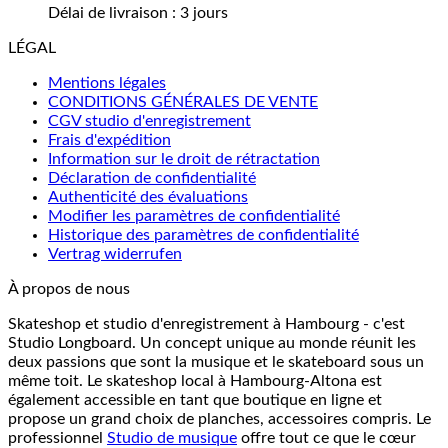
Délai de livraison :
3 jours
LÉGAL
Mentions légales
CONDITIONS GÉNÉRALES DE VENTE
CGV studio d'enregistrement
Frais d'expédition
Information sur le droit de rétractation
Déclaration de confidentialité
Authenticité des évaluations
Modifier les paramètres de confidentialité
Historique des paramètres de confidentialité
Vertrag widerrufen
À propos de nous
Skateshop et studio d'enregistrement à Hambourg - c'est
Studio Longboard. Un concept unique au monde réunit les
deux passions que sont la musique et le skateboard sous un
même toit. Le skateshop local à Hambourg-Altona est
également accessible en tant que boutique en ligne et
propose un grand choix de planches, accessoires compris. Le
professionnel
Studio de musique
offre tout ce que le cœur