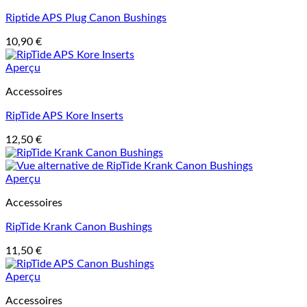
Riptide APS Plug Canon Bushings
10,90
€
Aperçu
Accessoires
RipTide APS Kore Inserts
12,50
€
Aperçu
Accessoires
RipTide Krank Canon Bushings
11,50
€
Aperçu
Accessoires