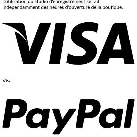
L'utilisation du studio d'enregistrement se fait
indépendamment des heures d'ouverture de la boutique.
Visa