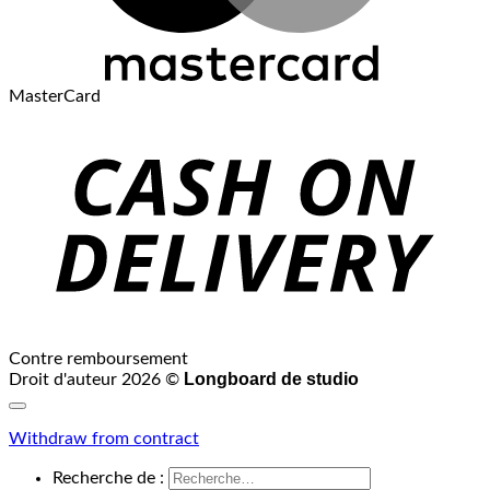
MasterCard
Contre remboursement
Longboard de studio
Droit d'auteur 2026 ©
Withdraw from contract
Recherche de :