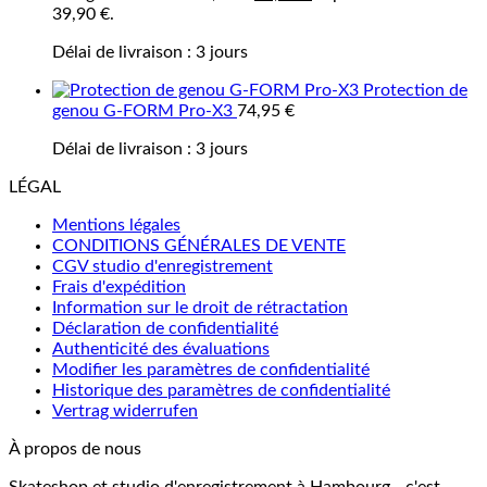
39,90 €.
Délai de livraison :
3 jours
Protection de
genou G-FORM Pro-X3
74,95
€
Délai de livraison :
3 jours
LÉGAL
Mentions légales
CONDITIONS GÉNÉRALES DE VENTE
CGV studio d'enregistrement
Frais d'expédition
Information sur le droit de rétractation
Déclaration de confidentialité
Authenticité des évaluations
Modifier les paramètres de confidentialité
Historique des paramètres de confidentialité
Vertrag widerrufen
À propos de nous