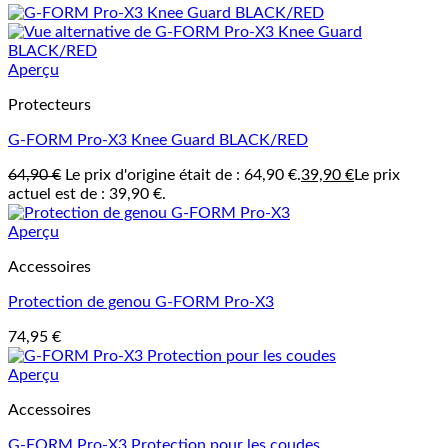
Aperçu
Protecteurs
G-FORM Pro-X3 Knee Guard BLACK/RED
64,90
€
Le prix d'origine était de : 64,90 €.
39,90
€
Le prix
actuel est de : 39,90 €.
Aperçu
Accessoires
Protection de genou G-FORM Pro-X3
74,95
€
Aperçu
Accessoires
G-FORM Pro-X3 Protection pour les coudes