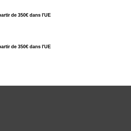
partir de 350€ dans l'UE
partir de 350€ dans l'UE