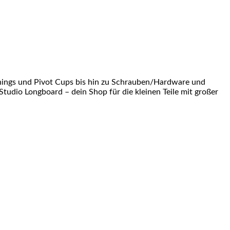
shings und Pivot Cups bis hin zu Schrauben/Hardware und
Studio Longboard – dein Shop für die kleinen Teile mit großer