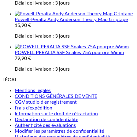
Délai de livraison :
3 jours
Powell-Peralta Andy Anderson Theory Map Griptape
15,90
€
Délai de livraison :
3 jours
POWELL PERALTA SSF Snakes 75A pourpre 66mm
79,90
€
Délai de livraison :
3 jours
LÉGAL
Mentions légales
CONDITIONS GÉNÉRALES DE VENTE
CGV studio d'enregistrement
Frais d'expédition
Information sur le droit de rétractation
Déclaration de confidentialité
Authenticité des évaluations
Modifier les paramètres de confidentialité