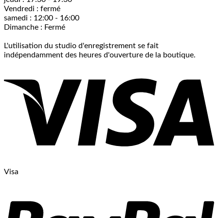
Vendredi : fermé
samedi : 12:00 - 16:00
Dimanche : Fermé
L'utilisation du studio d'enregistrement se fait
indépendamment des heures d'ouverture de la boutique.
Visa