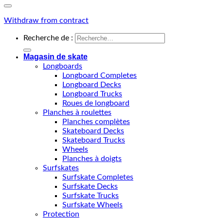
Withdraw from contract
Recherche de :
Magasin de skate
Longboards
Longboard Completes
Longboard Decks
Longboard Trucks
Roues de longboard
Planches à roulettes
Planches complètes
Skateboard Decks
Skateboard Trucks
Wheels
Planches à doigts
Surfskates
Surfskate Completes
Surfskate Decks
Surfskate Trucks
Surfskate Wheels
Protection