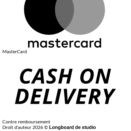
MasterCard
Contre remboursement
Longboard de studio
Droit d'auteur 2026 ©