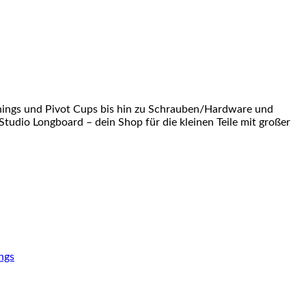
shings und Pivot Cups bis hin zu Schrauben/Hardware und
Studio Longboard – dein Shop für die kleinen Teile mit großer