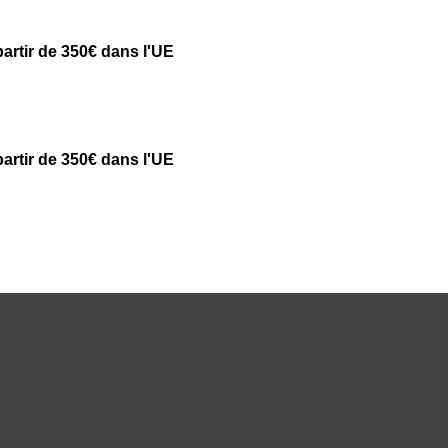
partir de 350€ dans l'UE
partir de 350€ dans l'UE