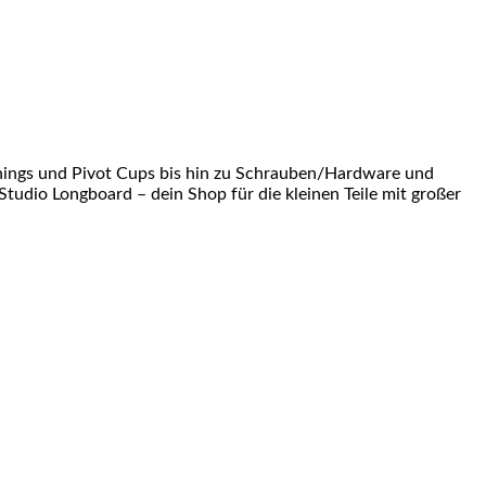
shings und Pivot Cups bis hin zu Schrauben/Hardware und
Studio Longboard – dein Shop für die kleinen Teile mit großer