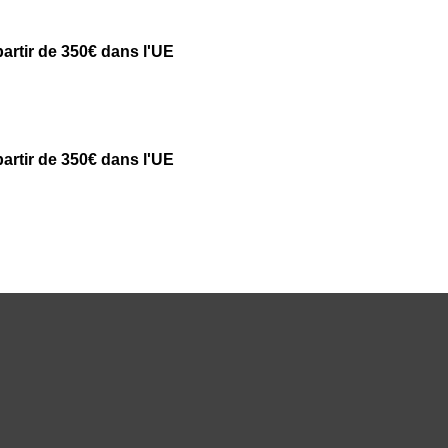
partir de 350€ dans l'UE
partir de 350€ dans l'UE