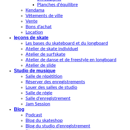
Planches d'équilibre
Kendama
Vêtements de ville
Vente
Bons d'achat
Location
leçons de skate
Les bases du skateboard et du longboard
Atelier de skate individuel
Atelier de surfskate
Atelier de danse et de freestyle en longboard
Atelier de slide
Studio de musique
Salle de répétition
Réserver des enregistrements
Louer des salles de studio
Salle de régie
Salle d'enregistrement
Jam Session
Blog
Podcast
Blog du skateshop
Blog du studio d'enregistrement