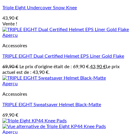
Triple Eight Undercover Snow Knee
43,90
€
Vente !
Aperçu
Accessoires
TRIPLE EIGHT Dual Certified Helmet EPS Liner Gold Flake
69,90
€
Le prix d'origine était de : 69,90 €.
43,90
€
Le prix
actuel est de : 43,90 €.
Aperçu
Accessoires
TRIPLE EIGHT Sweatsaver Helmet Black-Matte
69,90
€
Aperçu