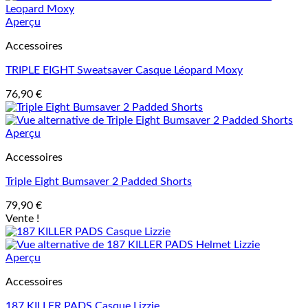
Aperçu
Accessoires
TRIPLE EIGHT Sweatsaver Casque Léopard Moxy
76,90
€
Aperçu
Accessoires
Triple Eight Bumsaver 2 Padded Shorts
79,90
€
Vente !
Aperçu
Accessoires
187 KILLER PADS Casque Lizzie