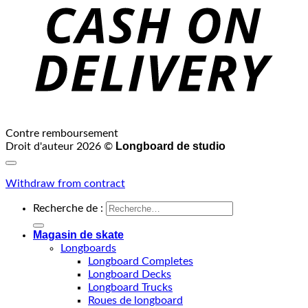
Contre remboursement
Longboard de studio
Droit d'auteur 2026 ©
Withdraw from contract
Recherche de :
Magasin de skate
Longboards
Longboard Completes
Longboard Decks
Longboard Trucks
Roues de longboard