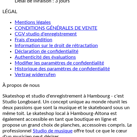
Délai de livraison :
3 jours
LÉGAL
Mentions légales
CONDITIONS GÉNÉRALES DE VENTE
CGV studio d'enregistrement
Frais d'expédition
Information sur le droit de rétractation
Déclaration de confidentialité
Authenticité des évaluations
Modifier les paramètres de confidentialité
Historique des paramètres de confidentialité
Vertrag widerrufen
À propos de nous
Skateshop et studio d'enregistrement à Hambourg - c'est
Studio Longboard. Un concept unique au monde réunit les
deux passions que sont la musique et le skateboard sous un
même toit. Le skateshop local à Hambourg-Altona est
également accessible en tant que boutique en ligne et
propose un grand choix de planches, accessoires compris. Le
professionnel
Studio de musique
offre tout ce que le cœur
d'un musicien peut désirer.