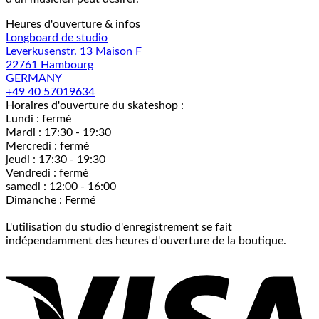
Heures d'ouverture & infos
Longboard de studio
Leverkusenstr. 13 Maison F
22761 Hambourg
GERMANY
+49 40 57019634
Horaires d'ouverture du skateshop :
Lundi : fermé
Mardi : 17:30 - 19:30
Mercredi : fermé
jeudi : 17:30 - 19:30
Vendredi : fermé
samedi : 12:00 - 16:00
Dimanche : Fermé
L'utilisation du studio d'enregistrement se fait
indépendamment des heures d'ouverture de la boutique.