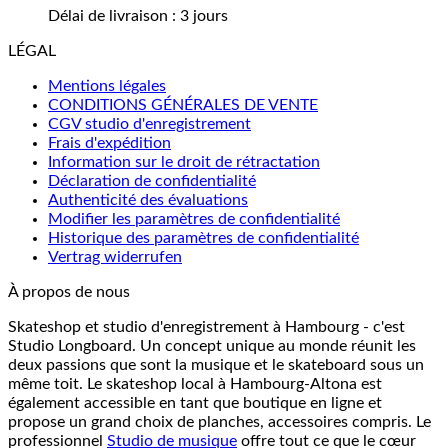
Délai de livraison :
3 jours
LÉGAL
Mentions légales
CONDITIONS GÉNÉRALES DE VENTE
CGV studio d'enregistrement
Frais d'expédition
Information sur le droit de rétractation
Déclaration de confidentialité
Authenticité des évaluations
Modifier les paramètres de confidentialité
Historique des paramètres de confidentialité
Vertrag widerrufen
À propos de nous
Skateshop et studio d'enregistrement à Hambourg - c'est
Studio Longboard. Un concept unique au monde réunit les
deux passions que sont la musique et le skateboard sous un
même toit. Le skateshop local à Hambourg-Altona est
également accessible en tant que boutique en ligne et
propose un grand choix de planches, accessoires compris. Le
professionnel
Studio de musique
offre tout ce que le cœur