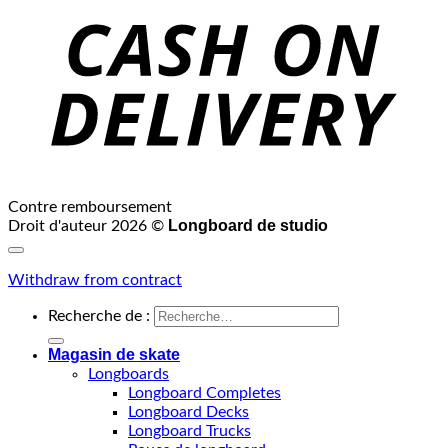
Contre remboursement
Longboard de studio
Droit d'auteur 2026 ©
Withdraw from contract
Recherche de :
Magasin de skate
Longboards
Longboard Completes
Longboard Decks
Longboard Trucks