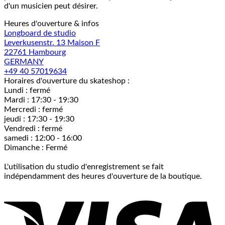
d'un musicien peut désirer.
Heures d'ouverture & infos
Longboard de studio
Leverkusenstr. 13 Maison F
22761 Hambourg
GERMANY
+49 40 57019634
Horaires d'ouverture du skateshop :
Lundi : fermé
Mardi : 17:30 - 19:30
Mercredi : fermé
jeudi : 17:30 - 19:30
Vendredi : fermé
samedi : 12:00 - 16:00
Dimanche : Fermé
L'utilisation du studio d'enregistrement se fait
indépendamment des heures d'ouverture de la boutique.