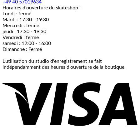
+49 40 57019634
Horaires d'ouverture du skateshop :
Lundi : fermé
Mardi : 17:30 - 19:30
Mercredi : fermé
jeudi : 17:30 - 19:30
Vendredi : fermé
samedi : 12:00 - 16:00
Dimanche : Fermé
L'utilisation du studio d'enregistrement se fait
indépendamment des heures d'ouverture de la boutique.