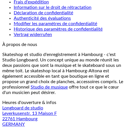
Frais d'expédition
Information sur le droit de rétractation
Déclaration de confidentialité
Authenticité des évaluations
Modifier les paramètres de confidentialité
Historique des paramètres de confidentialité
Vertrag widerrufen
À propos de nous
Skateshop et studio d'enregistrement à Hambourg - c'est
Studio Longboard. Un concept unique au monde réunit les
deux passions que sont la musique et le skateboard sous un
même toit. Le skateshop local à Hambourg-Altona est
également accessible en tant que boutique en ligne et
propose un grand choix de planches, accessoires compris. Le
professionnel
Studio de musique
offre tout ce que le cœur
d'un musicien peut désirer.
Heures d'ouverture & infos
Longboard de studio
Leverkusenstr. 13 Maison F
22761 Hambourg
GERMANY