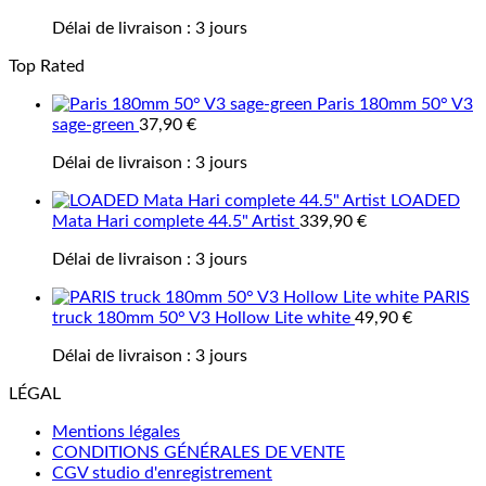
Délai de livraison :
3 jours
Top Rated
Paris 180mm 50° V3
sage-green
37,90
€
Délai de livraison :
3 jours
LOADED
Mata Hari complete 44.5" Artist
339,90
€
Délai de livraison :
3 jours
PARIS
truck 180mm 50° V3 Hollow Lite white
49,90
€
Délai de livraison :
3 jours
LÉGAL
Mentions légales
CONDITIONS GÉNÉRALES DE VENTE
CGV studio d'enregistrement