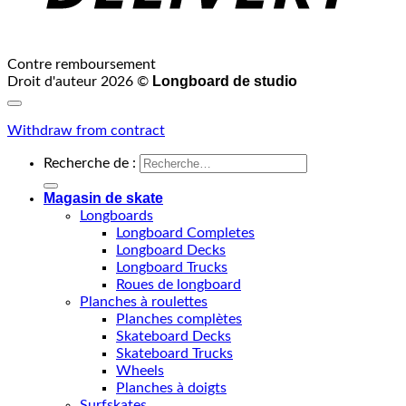
Contre remboursement
Longboard de studio
Droit d'auteur 2026 ©
Withdraw from contract
Recherche de :
Magasin de skate
Longboards
Longboard Completes
Longboard Decks
Longboard Trucks
Roues de longboard
Planches à roulettes
Planches complètes
Skateboard Decks
Skateboard Trucks
Wheels
Planches à doigts
Surfskates