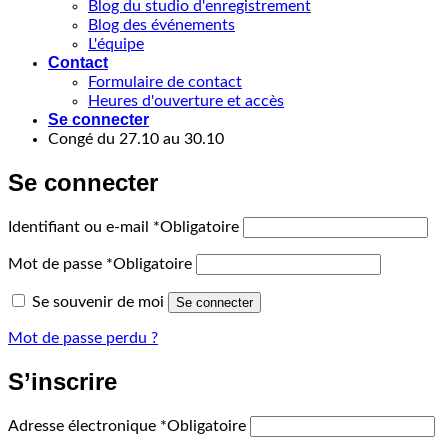
Blog du studio d'enregistrement
Blog des événements
L'équipe
Contact
Formulaire de contact
Heures d'ouverture et accès
Se connecter
Congé du 27.10 au 30.10
Se connecter
Identifiant ou e-mail
*
Obligatoire
Mot de passe
*
Obligatoire
Se souvenir de moi
Se connecter
Mot de passe perdu ?
S’inscrire
Adresse électronique
*
Obligatoire