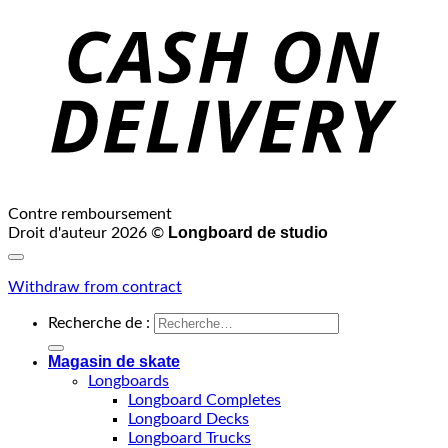
Contre remboursement
Longboard de studio
Droit d'auteur 2026 ©
Withdraw from contract
Recherche de :
Magasin de skate
Longboards
Longboard Completes
Longboard Decks
Longboard Trucks