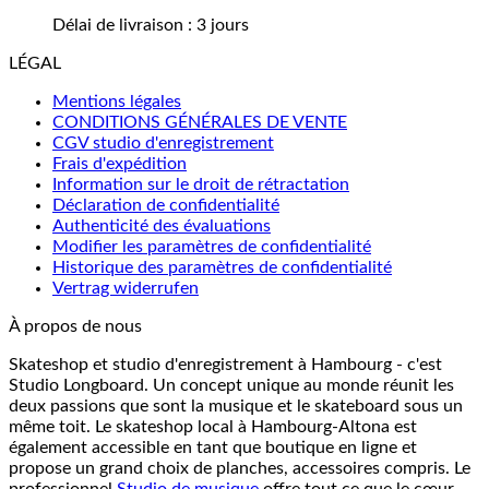
Délai de livraison :
3 jours
LÉGAL
Mentions légales
CONDITIONS GÉNÉRALES DE VENTE
CGV studio d'enregistrement
Frais d'expédition
Information sur le droit de rétractation
Déclaration de confidentialité
Authenticité des évaluations
Modifier les paramètres de confidentialité
Historique des paramètres de confidentialité
Vertrag widerrufen
À propos de nous
Skateshop et studio d'enregistrement à Hambourg - c'est
Studio Longboard. Un concept unique au monde réunit les
deux passions que sont la musique et le skateboard sous un
même toit. Le skateshop local à Hambourg-Altona est
également accessible en tant que boutique en ligne et
propose un grand choix de planches, accessoires compris. Le