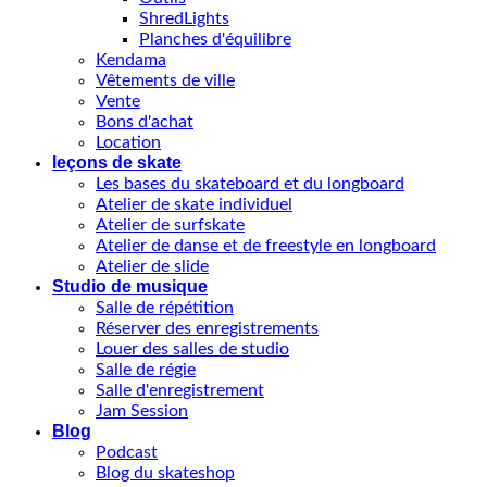
ShredLights
Planches d'équilibre
Kendama
Vêtements de ville
Vente
Bons d'achat
Location
leçons de skate
Les bases du skateboard et du longboard
Atelier de skate individuel
Atelier de surfskate
Atelier de danse et de freestyle en longboard
Atelier de slide
Studio de musique
Salle de répétition
Réserver des enregistrements
Louer des salles de studio
Salle de régie
Salle d'enregistrement
Jam Session
Blog
Podcast
Blog du skateshop