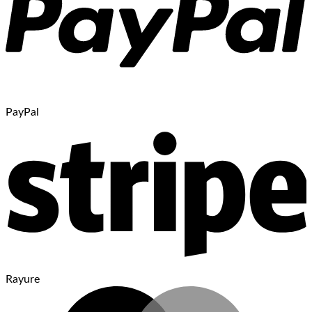
PayPal
Rayure