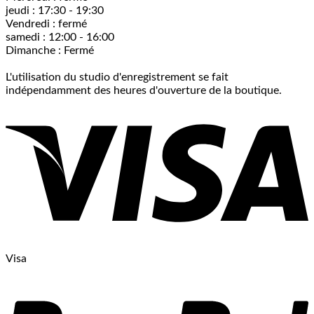
jeudi : 17:30 - 19:30
Vendredi : fermé
samedi : 12:00 - 16:00
Dimanche : Fermé
L'utilisation du studio d'enregistrement se fait
indépendamment des heures d'ouverture de la boutique.
Visa