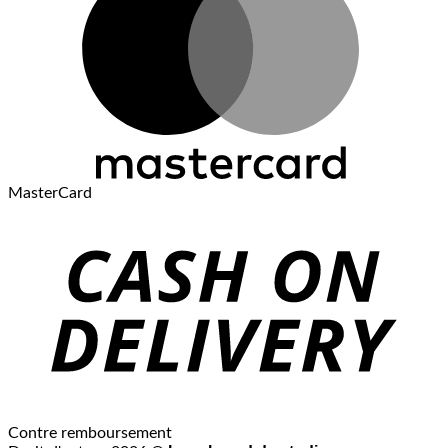
MasterCard
Contre remboursement