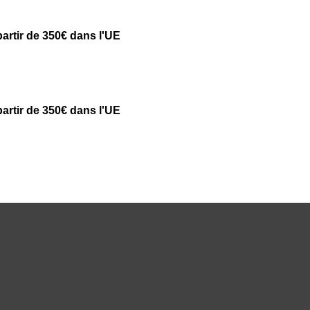
partir de 350€ dans l'UE
partir de 350€ dans l'UE