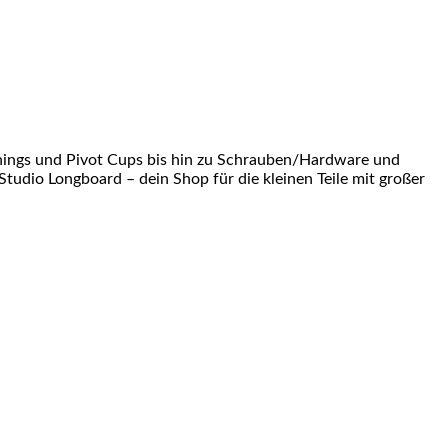
shings und Pivot Cups bis hin zu Schrauben/Hardware und
Studio Longboard – dein Shop für die kleinen Teile mit großer