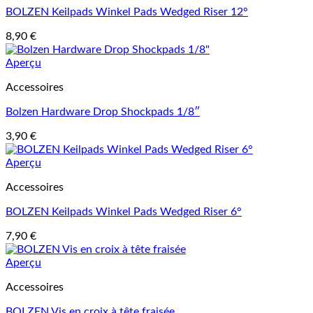
BOLZEN Keilpads Winkel Pads Wedged Riser 12°
8,90
€
Aperçu
Accessoires
Bolzen Hardware Drop Shockpads 1/8″
3,90
€
Aperçu
Accessoires
BOLZEN Keilpads Winkel Pads Wedged Riser 6°
7,90
€
Aperçu
Accessoires
BOLZEN Vis en croix à tête fraisée