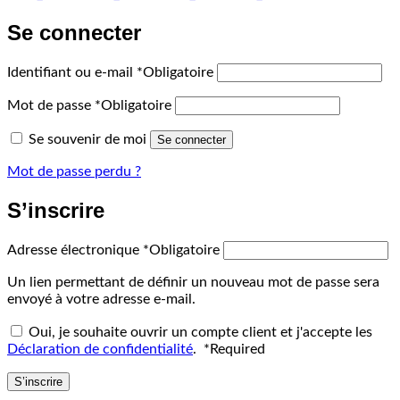
Se connecter
Identifiant ou e-mail
*
Obligatoire
Mot de passe
*
Obligatoire
Se souvenir de moi
Se connecter
Mot de passe perdu ?
S’inscrire
Adresse électronique
*
Obligatoire
Un lien permettant de définir un nouveau mot de passe sera
envoyé à votre adresse e-mail.
Oui, je souhaite ouvrir un compte client et j'accepte les
Déclaration de confidentialité
.
*
Required
S’inscrire