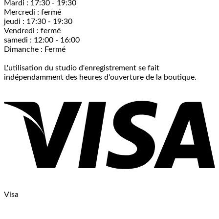
Mardi : 17:30 - 19:30
Mercredi : fermé
jeudi : 17:30 - 19:30
Vendredi : fermé
samedi : 12:00 - 16:00
Dimanche : Fermé
L'utilisation du studio d'enregistrement se fait
indépendamment des heures d'ouverture de la boutique.
Visa