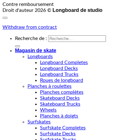
Contre remboursement
Longboard de studio
Droit d'auteur 2026 ©
Withdraw from contract
Recherche de :
Magasin de skate
Longboards
Longboard Completes
Longboard Decks
Longboard Trucks
Roues de longboard
Planches à roulettes
Planches complètes
Skateboard Decks
Skateboard Trucks
Wheels
Planches à doigts
Surfskates
Surfskate Completes
Surfskate Decks
Surfskate Trucks