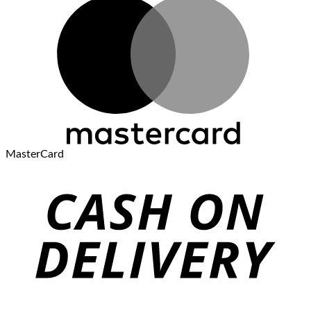
MasterCard