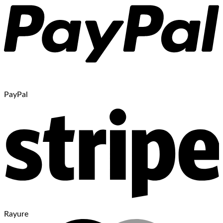
PayPal
Rayure