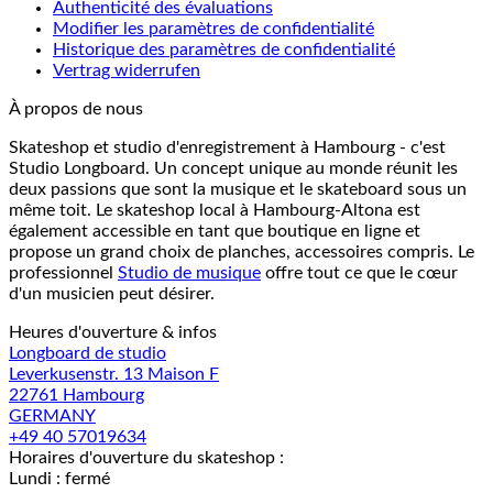
Authenticité des évaluations
Modifier les paramètres de confidentialité
Historique des paramètres de confidentialité
Vertrag widerrufen
À propos de nous
Skateshop et studio d'enregistrement à Hambourg - c'est
Studio Longboard. Un concept unique au monde réunit les
deux passions que sont la musique et le skateboard sous un
même toit. Le skateshop local à Hambourg-Altona est
également accessible en tant que boutique en ligne et
propose un grand choix de planches, accessoires compris. Le
professionnel
Studio de musique
offre tout ce que le cœur
d'un musicien peut désirer.
Heures d'ouverture & infos
Longboard de studio
Leverkusenstr. 13 Maison F
22761 Hambourg
GERMANY
+49 40 57019634
Horaires d'ouverture du skateshop :
Lundi : fermé