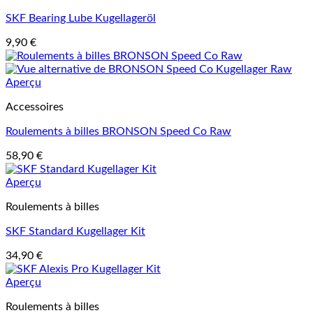
SKF Bearing Lube Kugellageröl
9,90
€
Aperçu
Accessoires
Roulements à billes BRONSON Speed Co Raw
58,90
€
Aperçu
Roulements à billes
SKF Standard Kugellager Kit
34,90
€
Aperçu
Roulements à billes