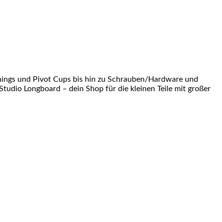
shings und Pivot Cups bis hin zu Schrauben/Hardware und
Studio Longboard – dein Shop für die kleinen Teile mit großer