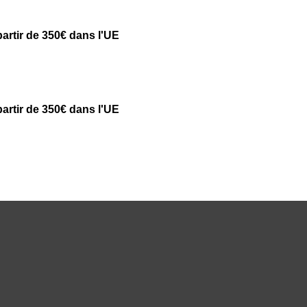
partir de 350€ dans l'UE
partir de 350€ dans l'UE