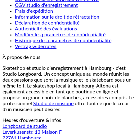
CGV studio d'enregistrement
Frais d'expédition
Information sur le droit de rétractation
Déclaration de confidentialité
Authenticité des évaluations
Modifier les paramètres de confidentialité
Historique des paramètres de confidentialité
Vertrag widerrufen
À propos de nous
Skateshop et studio d'enregistrement à Hambourg - c'est
Studio Longboard. Un concept unique au monde réunit les
deux passions que sont la musique et le skateboard sous un
même toit. Le skateshop local à Hambourg-Altona est
également accessible en tant que boutique en ligne et
propose un grand choix de planches, accessoires compris. Le
professionnel
Studio de musique
offre tout ce que le cœur
d'un musicien peut désirer.
Heures d'ouverture & infos
Longboard de studio
Leverkusenstr. 13 Maison F
22761 Hambourg