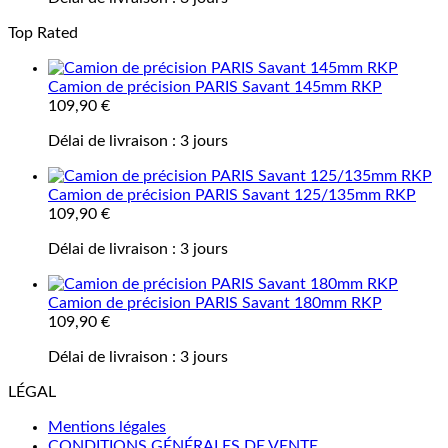
Top Rated
Camion de précision PARIS Savant 145mm RKP
109,90
€
Délai de livraison :
3 jours
Camion de précision PARIS Savant 125/135mm RKP
109,90
€
Délai de livraison :
3 jours
Camion de précision PARIS Savant 180mm RKP
109,90
€
Délai de livraison :
3 jours
LÉGAL
Mentions légales
CONDITIONS GÉNÉRALES DE VENTE