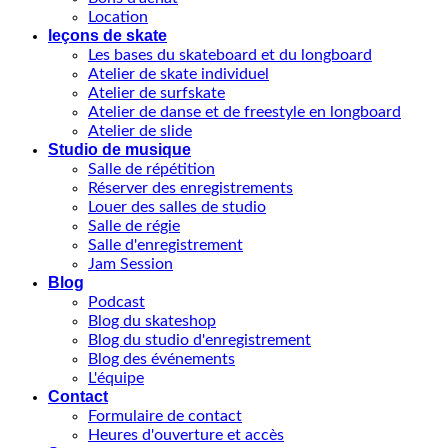
Location
leçons de skate
Les bases du skateboard et du longboard
Atelier de skate individuel
Atelier de surfskate
Atelier de danse et de freestyle en longboard
Atelier de slide
Studio de musique
Salle de répétition
Réserver des enregistrements
Louer des salles de studio
Salle de régie
Salle d'enregistrement
Jam Session
Blog
Podcast
Blog du skateshop
Blog du studio d'enregistrement
Blog des événements
L'équipe
Contact
Formulaire de contact
Heures d'ouverture et accès