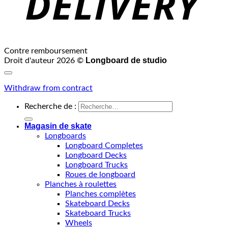
Contre remboursement
Longboard de studio
Droit d'auteur 2026 ©
Withdraw from contract
Recherche de :
Magasin de skate
Longboards
Longboard Completes
Longboard Decks
Longboard Trucks
Roues de longboard
Planches à roulettes
Planches complètes
Skateboard Decks
Skateboard Trucks
Wheels