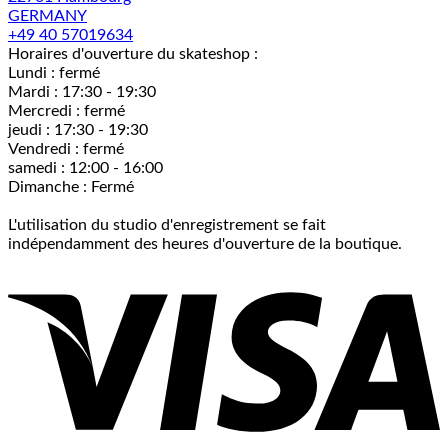
GERMANY
+49 40 57019634
Horaires d'ouverture du skateshop :
Lundi : fermé
Mardi : 17:30 - 19:30
Mercredi : fermé
jeudi : 17:30 - 19:30
Vendredi : fermé
samedi : 12:00 - 16:00
Dimanche : Fermé
L'utilisation du studio d'enregistrement se fait
indépendamment des heures d'ouverture de la boutique.