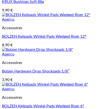
KRUX Bushings Soft 88a
9,90
€
Aperçu
Accessoires
BOLZEN Keilpads Winkel Pads Wedged Riser 12°
8,90
€
Aperçu
Accessoires
Bolzen Hardware Drop Shockpads 1/8″
3,90
€
Aperçu
Accessoires
BOLZEN Keilpads Winkel Pads Wedged Riser 6°