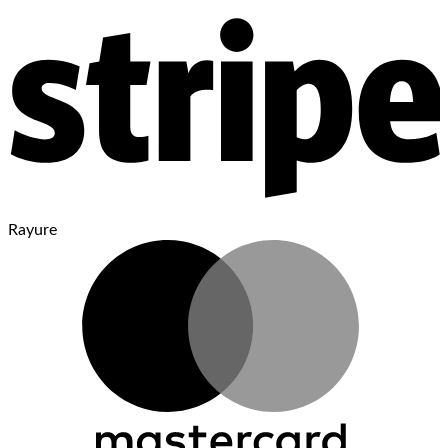
Rayure