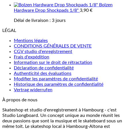
Bolzen
Hardware Drop Shockpads 1/8"
3,90
€
Délai de livraison :
3 jours
LÉGAL
Mentions légales
CONDITIONS GÉNÉRALES DE VENTE
CGV studio d'enregistrement
Frais d'expédition
Information sur le droit de rétractation
Déclaration de confidentialité
Authenticité des évaluations
Modifier les paramètres de confidentialité
Historique des paramètres de confidentialité
Vertrag widerrufen
À propos de nous
Skateshop et studio d'enregistrement à Hambourg - c'est
Studio Longboard. Un concept unique au monde réunit les
deux passions que sont la musique et le skateboard sous un
même toit. Le skateshop local à Hambourg-Altona est