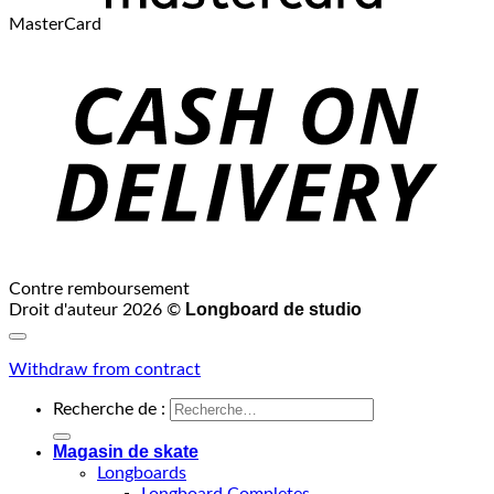
MasterCard
Contre remboursement
Longboard de studio
Droit d'auteur 2026 ©
Withdraw from contract
Recherche de :
Magasin de skate
Longboards