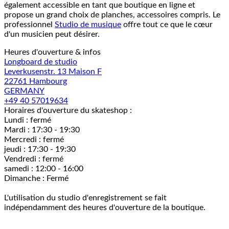
également accessible en tant que boutique en ligne et
propose un grand choix de planches, accessoires compris. Le
professionnel
Studio de musique
offre tout ce que le cœur
d'un musicien peut désirer.
Heures d'ouverture & infos
Longboard de studio
Leverkusenstr. 13 Maison F
22761 Hambourg
GERMANY
+49 40 57019634
Horaires d'ouverture du skateshop :
Lundi : fermé
Mardi : 17:30 - 19:30
Mercredi : fermé
jeudi : 17:30 - 19:30
Vendredi : fermé
samedi : 12:00 - 16:00
Dimanche : Fermé
L'utilisation du studio d'enregistrement se fait
indépendamment des heures d'ouverture de la boutique.