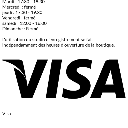
Mardi : 17:30 - 19:30
Mercredi : fermé
jeudi : 17:30 - 19:30
Vendredi : fermé
samedi : 12:00 - 16:00
Dimanche : Fermé
L'utilisation du studio d'enregistrement se fait
indépendamment des heures d'ouverture de la boutique.
Visa