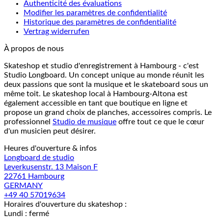
Authenticité des évaluations
Modifier les paramètres de confidentialité
Historique des paramètres de confidentialité
Vertrag widerrufen
À propos de nous
Skateshop et studio d'enregistrement à Hambourg - c'est
Studio Longboard. Un concept unique au monde réunit les
deux passions que sont la musique et le skateboard sous un
même toit. Le skateshop local à Hambourg-Altona est
également accessible en tant que boutique en ligne et
propose un grand choix de planches, accessoires compris. Le
professionnel
Studio de musique
offre tout ce que le cœur
d'un musicien peut désirer.
Heures d'ouverture & infos
Longboard de studio
Leverkusenstr. 13 Maison F
22761 Hambourg
GERMANY
+49 40 57019634
Horaires d'ouverture du skateshop :
Lundi : fermé