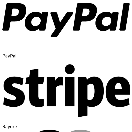
PayPal
Rayure