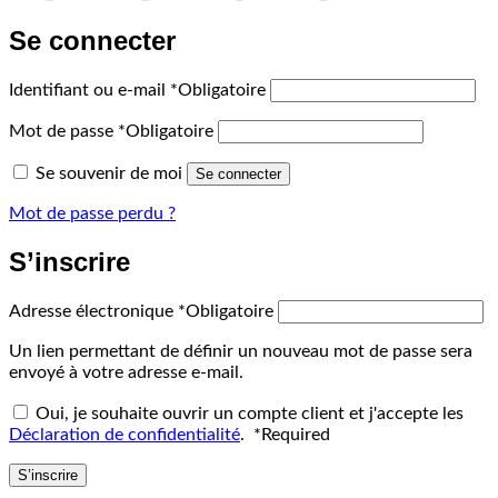
Se connecter
Identifiant ou e-mail
*
Obligatoire
Mot de passe
*
Obligatoire
Se souvenir de moi
Se connecter
Mot de passe perdu ?
S’inscrire
Adresse électronique
*
Obligatoire
Un lien permettant de définir un nouveau mot de passe sera
envoyé à votre adresse e-mail.
Oui, je souhaite ouvrir un compte client et j'accepte les
Déclaration de confidentialité
.
*
Required
S’inscrire