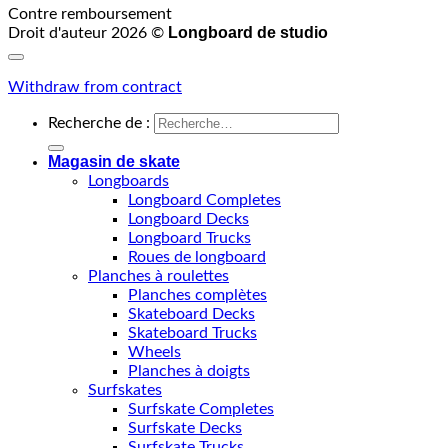
Contre remboursement
Longboard de studio
Droit d'auteur 2026 ©
Withdraw from contract
Recherche de :
Magasin de skate
Longboards
Longboard Completes
Longboard Decks
Longboard Trucks
Roues de longboard
Planches à roulettes
Planches complètes
Skateboard Decks
Skateboard Trucks
Wheels
Planches à doigts
Surfskates
Surfskate Completes
Surfskate Decks
Surfskate Trucks