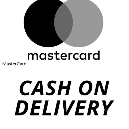
MasterCard