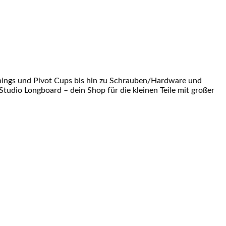
shings und Pivot Cups bis hin zu Schrauben/Hardware und
Studio Longboard – dein Shop für die kleinen Teile mit großer