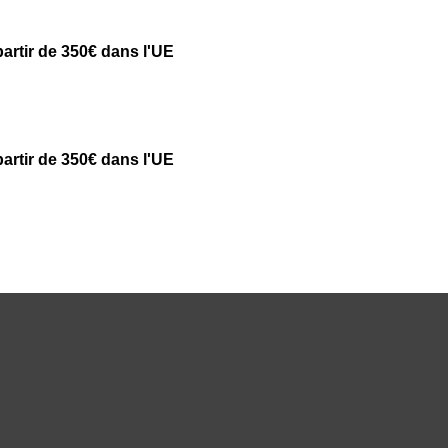
partir de 350€ dans l'UE
partir de 350€ dans l'UE