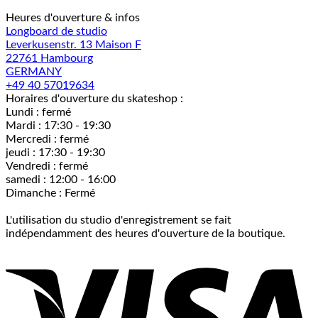
Heures d'ouverture & infos
Longboard de studio
Leverkusenstr. 13 Maison F
22761 Hambourg
GERMANY
+49 40 57019634
Horaires d'ouverture du skateshop :
Lundi : fermé
Mardi : 17:30 - 19:30
Mercredi : fermé
jeudi : 17:30 - 19:30
Vendredi : fermé
samedi : 12:00 - 16:00
Dimanche : Fermé
L'utilisation du studio d'enregistrement se fait
indépendamment des heures d'ouverture de la boutique.