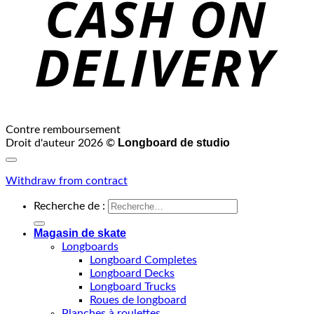
Contre remboursement
Longboard de studio
Droit d'auteur 2026 ©
Withdraw from contract
Recherche de :
Magasin de skate
Longboards
Longboard Completes
Longboard Decks
Longboard Trucks
Roues de longboard
Planches à roulettes