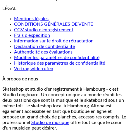
LÉGAL
Mentions légales
CONDITIONS GÉNÉRALES DE VENTE
CGV studio d'enregistrement
Frais d'expédition
Information sur le droit de rétractation
Déclaration de confidentialité
Authenticité des évaluations
Modifier les paramètres de confidentialité
Historique des paramètres de confidentialité
Vertrag widerrufen
À propos de nous
Skateshop et studio d'enregistrement à Hambourg - c'est
Studio Longboard. Un concept unique au monde réunit les
deux passions que sont la musique et le skateboard sous un
même toit. Le skateshop local à Hambourg-Altona est
également accessible en tant que boutique en ligne et
propose un grand choix de planches, accessoires compris. Le
professionnel
Studio de musique
offre tout ce que le cœur
d'un musicien peut désirer.