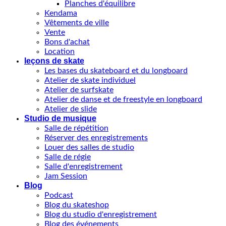
Planches d'équilibre
Kendama
Vêtements de ville
Vente
Bons d'achat
Location
leçons de skate
Les bases du skateboard et du longboard
Atelier de skate individuel
Atelier de surfskate
Atelier de danse et de freestyle en longboard
Atelier de slide
Studio de musique
Salle de répétition
Réserver des enregistrements
Louer des salles de studio
Salle de régie
Salle d'enregistrement
Jam Session
Blog
Podcast
Blog du skateshop
Blog du studio d'enregistrement
Blog des événements