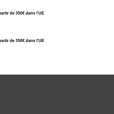
partir de 350€ dans l'UE
partir de 350€ dans l'UE