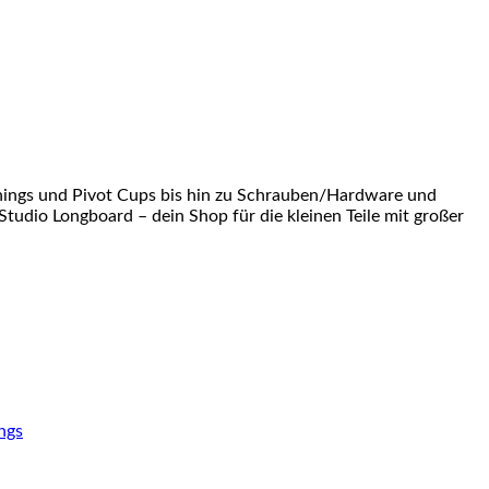
shings und Pivot Cups bis hin zu Schrauben/Hardware und
Studio Longboard – dein Shop für die kleinen Teile mit großer