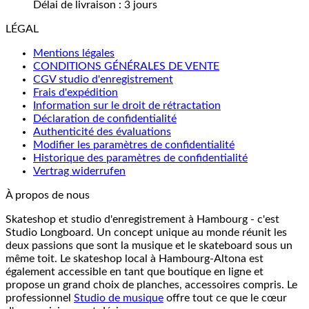
Délai de livraison :
3 jours
LÉGAL
Mentions légales
CONDITIONS GÉNÉRALES DE VENTE
CGV studio d'enregistrement
Frais d'expédition
Information sur le droit de rétractation
Déclaration de confidentialité
Authenticité des évaluations
Modifier les paramètres de confidentialité
Historique des paramètres de confidentialité
Vertrag widerrufen
À propos de nous
Skateshop et studio d'enregistrement à Hambourg - c'est
Studio Longboard. Un concept unique au monde réunit les
deux passions que sont la musique et le skateboard sous un
même toit. Le skateshop local à Hambourg-Altona est
également accessible en tant que boutique en ligne et
propose un grand choix de planches, accessoires compris. Le
professionnel
Studio de musique
offre tout ce que le cœur