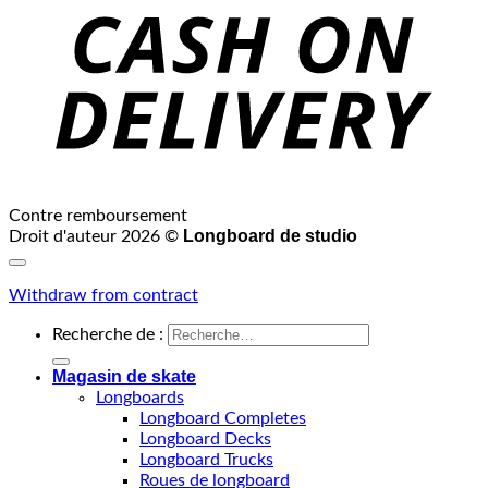
Contre remboursement
Longboard de studio
Droit d'auteur 2026 ©
Withdraw from contract
Recherche de :
Magasin de skate
Longboards
Longboard Completes
Longboard Decks
Longboard Trucks
Roues de longboard