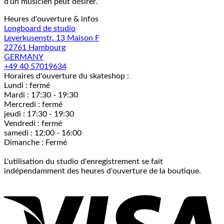
d'un musicien peut désirer.
Heures d'ouverture & infos
Longboard de studio
Leverkusenstr. 13 Maison F
22761 Hambourg
GERMANY
+49 40 57019634
Horaires d'ouverture du skateshop :
Lundi : fermé
Mardi : 17:30 - 19:30
Mercredi : fermé
jeudi : 17:30 - 19:30
Vendredi : fermé
samedi : 12:00 - 16:00
Dimanche : Fermé
L'utilisation du studio d'enregistrement se fait
indépendamment des heures d'ouverture de la boutique.