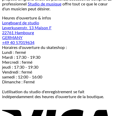
professionnel
Studio de musique
offre tout ce que le cœur
d'un musicien peut désirer.
Heures d'ouverture & infos
Longboard de studio
Leverkusenstr. 13 Maison F
22761 Hambourg
GERMANY
+49 40 57019634
Horaires d'ouverture du skateshop :
Lundi : fermé
Mardi : 17:30 - 19:30
Mercredi : fermé
jeudi : 17:30 - 19:30
Vendredi : fermé
samedi : 12:00 - 16:00
Dimanche : Fermé
L'utilisation du studio d'enregistrement se fait
indépendamment des heures d'ouverture de la boutique.