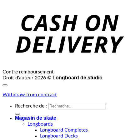
Contre remboursement
Longboard de studio
Droit d'auteur 2026 ©
Withdraw from contract
Recherche de :
Magasin de skate
Longboards
Longboard Completes
Longboard Decks