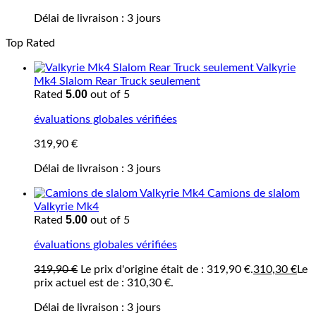
Délai de livraison :
3 jours
Top Rated
Valkyrie
Mk4 Slalom Rear Truck seulement
5.00
Rated
out of 5
évaluations globales vérifiées
319,90
€
Délai de livraison :
3 jours
Camions de slalom
Valkyrie Mk4
5.00
Rated
out of 5
évaluations globales vérifiées
319,90
€
Le prix d'origine était de : 319,90 €.
310,30
€
Le
prix actuel est de : 310,30 €.
Délai de livraison :
3 jours