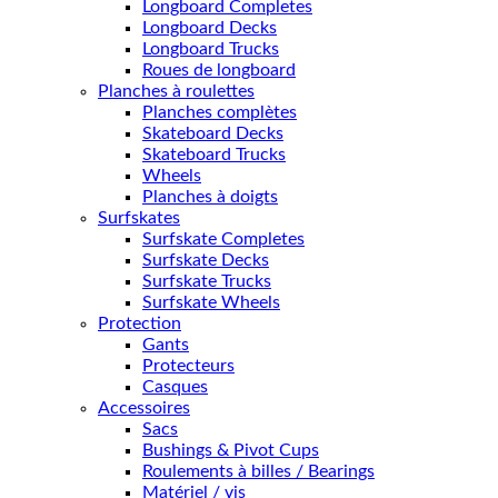
Longboard Completes
Longboard Decks
Longboard Trucks
Roues de longboard
Planches à roulettes
Planches complètes
Skateboard Decks
Skateboard Trucks
Wheels
Planches à doigts
Surfskates
Surfskate Completes
Surfskate Decks
Surfskate Trucks
Surfskate Wheels
Protection
Gants
Protecteurs
Casques
Accessoires
Sacs
Bushings & Pivot Cups
Roulements à billes / Bearings
Matériel / vis