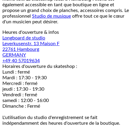
également accessible en tant que boutique en ligne et
propose un grand choix de planches, accessoires compris. Le
professionnel
Studio de musique
offre tout ce que le cœur
d'un musicien peut désirer.
Heures d'ouverture & infos
Longboard de studio
Leverkusenstr. 13 Maison F
22761 Hambourg
GERMANY
+49 40 57019634
Horaires d'ouverture du skateshop :
Lundi : fermé
Mardi : 17:30 - 19:30
Mercredi : fermé
jeudi : 17:30 - 19:30
Vendredi : fermé
samedi : 12:00 - 16:00
Dimanche : Fermé
L'utilisation du studio d'enregistrement se fait
indépendamment des heures d'ouverture de la boutique.