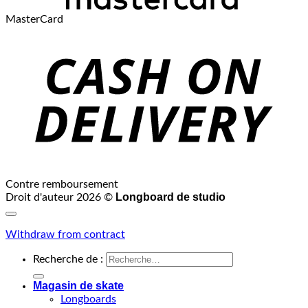
MasterCard
Contre remboursement
Longboard de studio
Droit d'auteur 2026 ©
Withdraw from contract
Recherche de :
Magasin de skate
Longboards