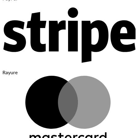
Rayure