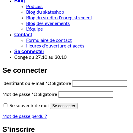
Blog
Podcast
Blog du skateshop
Blog du studio d'enregistrement
Blog des événements
L'équipe
Contact
Formulaire de contact
Heures d'ouverture et accès
Se connecter
Congé du 27.10 au 30.10
Se connecter
Identifiant ou e-mail
*
Obligatoire
Mot de passe
*
Obligatoire
Se souvenir de moi
Se connecter
Mot de passe perdu ?
S’inscrire