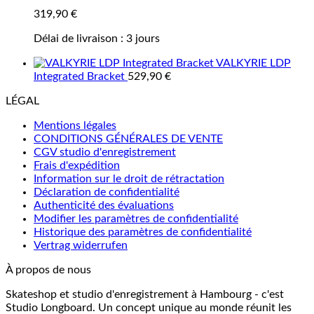
319,90
€
Délai de livraison :
3 jours
VALKYRIE LDP
Integrated Bracket
529,90
€
LÉGAL
Mentions légales
CONDITIONS GÉNÉRALES DE VENTE
CGV studio d'enregistrement
Frais d'expédition
Information sur le droit de rétractation
Déclaration de confidentialité
Authenticité des évaluations
Modifier les paramètres de confidentialité
Historique des paramètres de confidentialité
Vertrag widerrufen
À propos de nous
Skateshop et studio d'enregistrement à Hambourg - c'est
Studio Longboard. Un concept unique au monde réunit les