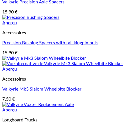
Valkyrie Precision Axle Spacers
15,90
€
Aperçu
Accessoires
Precision Bushing Spacers with tall kingpin nuts
15,90
€
Aperçu
Accessoires
Valkyrie Mk3 Slalom Wheelbite Blocker
7,50
€
Aperçu
Longboard Trucks