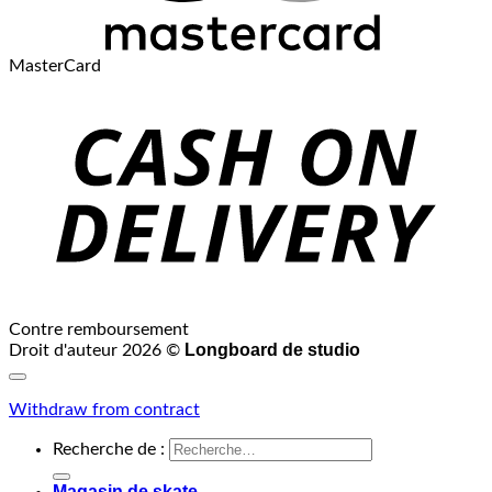
MasterCard
Contre remboursement
Longboard de studio
Droit d'auteur 2026 ©
Withdraw from contract
Recherche de :
Magasin de skate