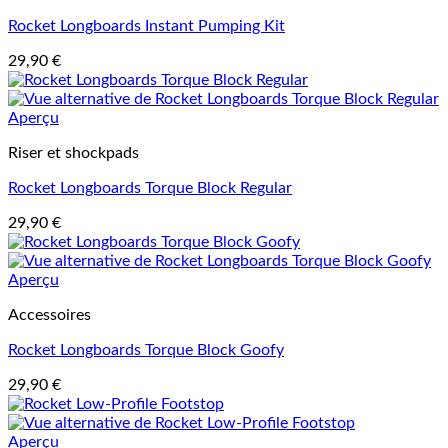
Rocket Longboards Instant Pumping Kit
29,90
€
Aperçu
Riser et shockpads
Rocket Longboards Torque Block Regular
29,90
€
Aperçu
Accessoires
Rocket Longboards Torque Block Goofy
29,90
€
Aperçu