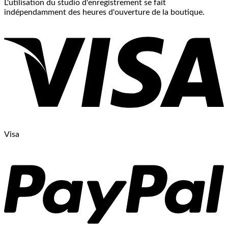
L'utilisation du studio d'enregistrement se fait
indépendamment des heures d'ouverture de la boutique.
Visa