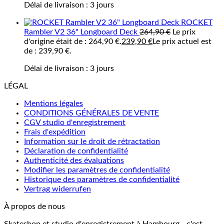
Délai de livraison :
3 jours
ROCKET
Rambler V2 36" Longboard Deck
264,90
€
Le prix
d'origine était de : 264,90 €.
239,90
€
Le prix actuel est
de : 239,90 €.
Délai de livraison :
3 jours
LÉGAL
Mentions légales
CONDITIONS GÉNÉRALES DE VENTE
CGV studio d'enregistrement
Frais d'expédition
Information sur le droit de rétractation
Déclaration de confidentialité
Authenticité des évaluations
Modifier les paramètres de confidentialité
Historique des paramètres de confidentialité
Vertrag widerrufen
À propos de nous