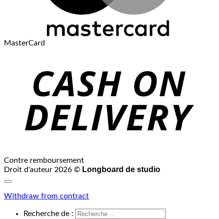
MasterCard
Contre remboursement
Longboard de studio
Droit d'auteur 2026 ©
Withdraw from contract
Recherche de :