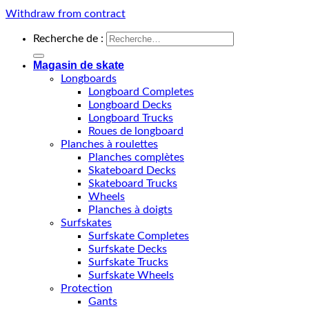
Withdraw from contract
Recherche de :
Magasin de skate
Longboards
Longboard Completes
Longboard Decks
Longboard Trucks
Roues de longboard
Planches à roulettes
Planches complètes
Skateboard Decks
Skateboard Trucks
Wheels
Planches à doigts
Surfskates
Surfskate Completes
Surfskate Decks
Surfskate Trucks
Surfskate Wheels
Protection
Gants