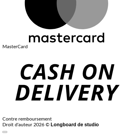
MasterCard
Contre remboursement
Longboard de studio
Droit d'auteur 2026 ©