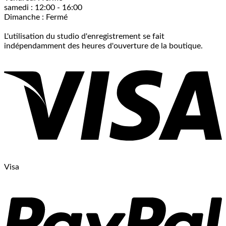
samedi : 12:00 - 16:00
Dimanche : Fermé
L'utilisation du studio d'enregistrement se fait
indépendamment des heures d'ouverture de la boutique.
Visa