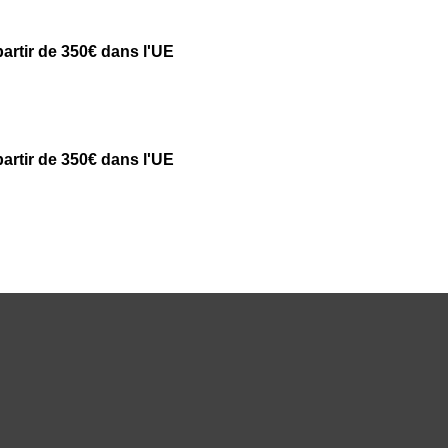
partir de 350€ dans l'UE
partir de 350€ dans l'UE