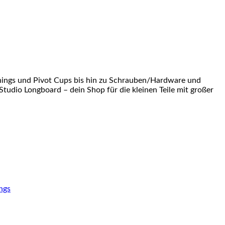
shings und Pivot Cups bis hin zu Schrauben/Hardware und
Studio Longboard – dein Shop für die kleinen Teile mit großer