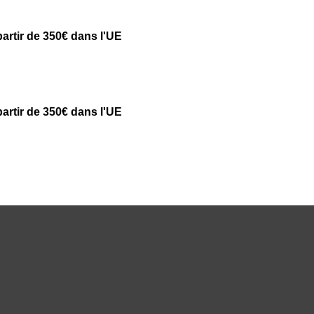
partir de 350€ dans l'UE
partir de 350€ dans l'UE