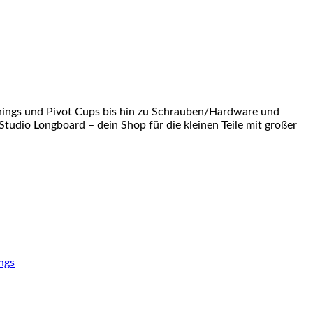
shings und Pivot Cups bis hin zu Schrauben/Hardware und
Studio Longboard – dein Shop für die kleinen Teile mit großer