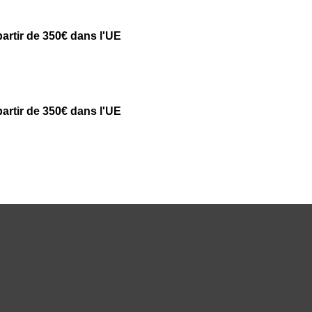
partir de 350€ dans l'UE
partir de 350€ dans l'UE