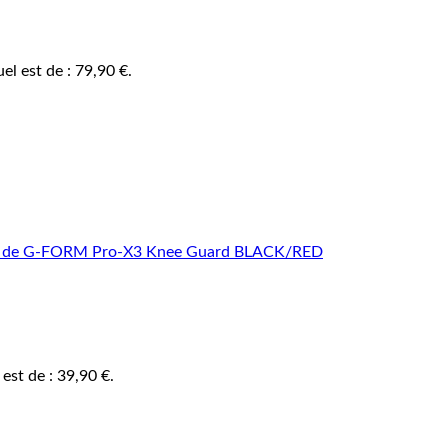
uel est de : 79,90 €.
 est de : 39,90 €.