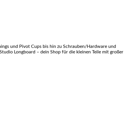
shings und Pivot Cups bis hin zu Schrauben/Hardware und
Studio Longboard – dein Shop für die kleinen Teile mit großer