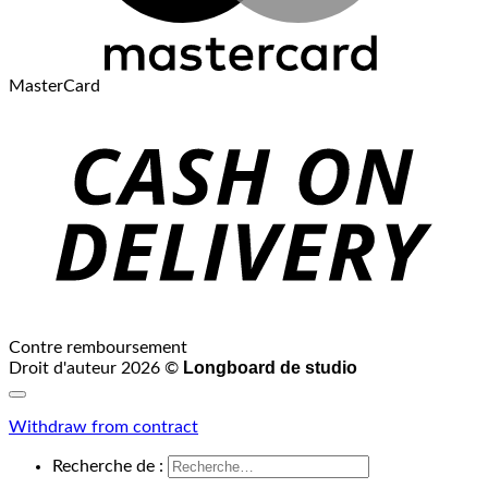
MasterCard
Contre remboursement
Longboard de studio
Droit d'auteur 2026 ©
Withdraw from contract
Recherche de :