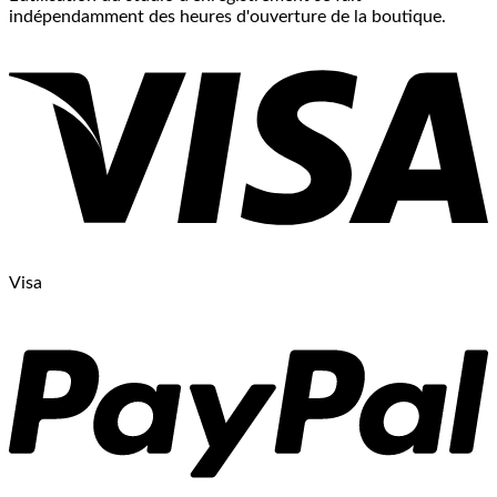
indépendamment des heures d'ouverture de la boutique.
Visa