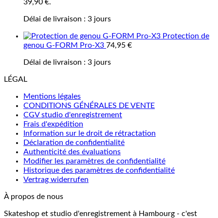
39,90 €.
Délai de livraison :
3 jours
Protection de
genou G-FORM Pro-X3
74,95
€
Délai de livraison :
3 jours
LÉGAL
Mentions légales
CONDITIONS GÉNÉRALES DE VENTE
CGV studio d'enregistrement
Frais d'expédition
Information sur le droit de rétractation
Déclaration de confidentialité
Authenticité des évaluations
Modifier les paramètres de confidentialité
Historique des paramètres de confidentialité
Vertrag widerrufen
À propos de nous
Skateshop et studio d'enregistrement à Hambourg - c'est