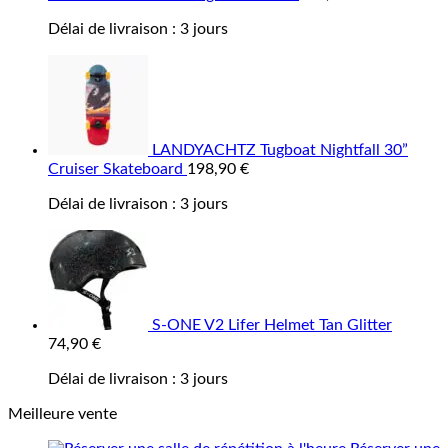
Délai de livraison :
3 jours
LANDYACHTZ Tugboat Nightfall 30”
Cruiser Skateboard
198,90
€
Délai de livraison :
3 jours
S-ONE V2 Lifer Helmet Tan Glitter
74,90
€
Délai de livraison :
3 jours
Meilleure vente