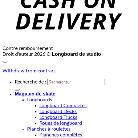
Contre remboursement
Longboard de studio
Droit d'auteur 2026 ©
Withdraw from contract
Recherche de :
Magasin de skate
Longboards
Longboard Completes
Longboard Decks
Longboard Trucks
Roues de longboard
Planches à roulettes
Planches complètes