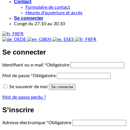
Contact
Formulaire de contact
Heures d'ouverture et accès
Se connecter
Congé du 27.10 au 30.10
FR
DE
EN
ES
FR
Se connecter
Identifiant ou e-mail
*
Obligatoire
Mot de passe
*
Obligatoire
Se souvenir de moi
Se connecter
Mot de passe perdu ?
S’inscrire
Adresse électronique
*
Obligatoire