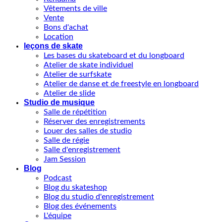
Vêtements de ville
Vente
Bons d'achat
Location
leçons de skate
Les bases du skateboard et du longboard
Atelier de skate individuel
Atelier de surfskate
Atelier de danse et de freestyle en longboard
Atelier de slide
Studio de musique
Salle de répétition
Réserver des enregistrements
Louer des salles de studio
Salle de régie
Salle d'enregistrement
Jam Session
Blog
Podcast
Blog du skateshop
Blog du studio d'enregistrement
Blog des événements
L'équipe