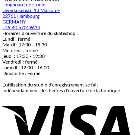
Longboard de studio
Leverkusenstr. 13 Maison F
22761 Hambourg
GERMANY
+49 40 57019634
Horaires d'ouverture du skateshop :
Lundi : fermé
Mardi : 17:30 - 19:30
Mercredi : fermé
jeudi : 17:30 - 19:30
Vendredi : fermé
samedi : 12:00 - 16:00
Dimanche : Fermé
L'utilisation du studio d'enregistrement se fait
indépendamment des heures d'ouverture de la boutique.