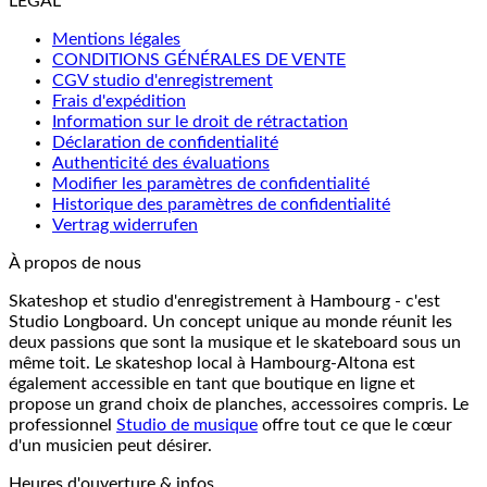
LÉGAL
Mentions légales
CONDITIONS GÉNÉRALES DE VENTE
CGV studio d'enregistrement
Frais d'expédition
Information sur le droit de rétractation
Déclaration de confidentialité
Authenticité des évaluations
Modifier les paramètres de confidentialité
Historique des paramètres de confidentialité
Vertrag widerrufen
À propos de nous
Skateshop et studio d'enregistrement à Hambourg - c'est
Studio Longboard. Un concept unique au monde réunit les
deux passions que sont la musique et le skateboard sous un
même toit. Le skateshop local à Hambourg-Altona est
également accessible en tant que boutique en ligne et
propose un grand choix de planches, accessoires compris. Le
professionnel
Studio de musique
offre tout ce que le cœur
d'un musicien peut désirer.
Heures d'ouverture & infos