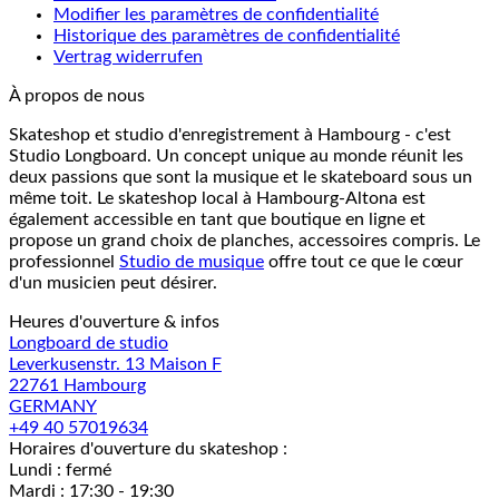
Modifier les paramètres de confidentialité
Historique des paramètres de confidentialité
Vertrag widerrufen
À propos de nous
Skateshop et studio d'enregistrement à Hambourg - c'est
Studio Longboard. Un concept unique au monde réunit les
deux passions que sont la musique et le skateboard sous un
même toit. Le skateshop local à Hambourg-Altona est
également accessible en tant que boutique en ligne et
propose un grand choix de planches, accessoires compris. Le
professionnel
Studio de musique
offre tout ce que le cœur
d'un musicien peut désirer.
Heures d'ouverture & infos
Longboard de studio
Leverkusenstr. 13 Maison F
22761 Hambourg
GERMANY
+49 40 57019634
Horaires d'ouverture du skateshop :
Lundi : fermé
Mardi : 17:30 - 19:30