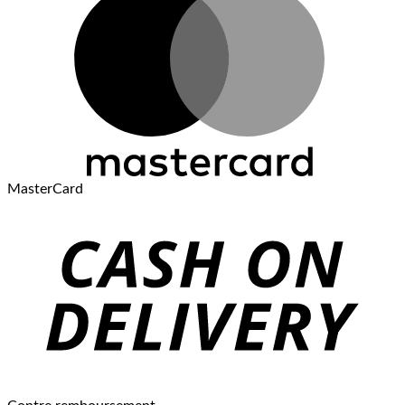
MasterCard