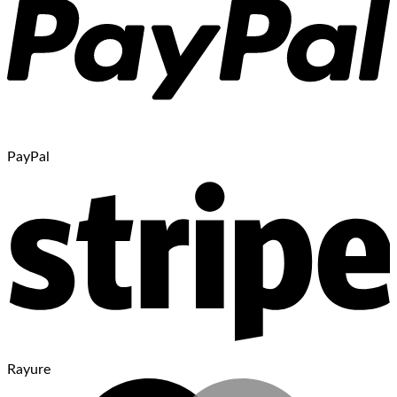
PayPal
Rayure