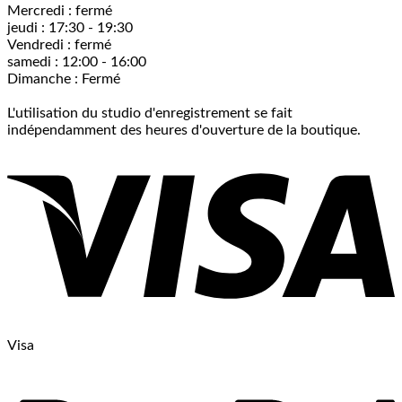
Mercredi : fermé
jeudi : 17:30 - 19:30
Vendredi : fermé
samedi : 12:00 - 16:00
Dimanche : Fermé
L'utilisation du studio d'enregistrement se fait
indépendamment des heures d'ouverture de la boutique.
Visa