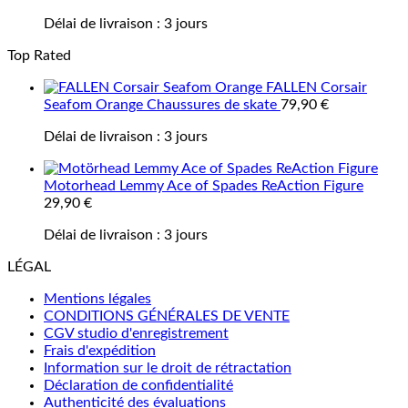
Délai de livraison :
3 jours
Top Rated
FALLEN Corsair
Seafom Orange Chaussures de skate
79,90
€
Délai de livraison :
3 jours
Motorhead Lemmy Ace of Spades ReAction Figure
29,90
€
Délai de livraison :
3 jours
LÉGAL
Mentions légales
CONDITIONS GÉNÉRALES DE VENTE
CGV studio d'enregistrement
Frais d'expédition
Information sur le droit de rétractation
Déclaration de confidentialité
Authenticité des évaluations