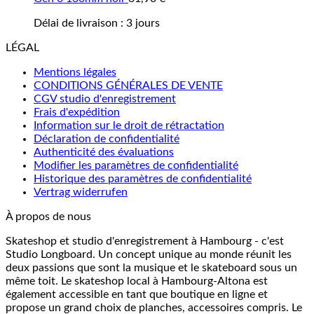
Délai de livraison :
3 jours
LÉGAL
Mentions légales
CONDITIONS GÉNÉRALES DE VENTE
CGV studio d'enregistrement
Frais d'expédition
Information sur le droit de rétractation
Déclaration de confidentialité
Authenticité des évaluations
Modifier les paramètres de confidentialité
Historique des paramètres de confidentialité
Vertrag widerrufen
À propos de nous
Skateshop et studio d'enregistrement à Hambourg - c'est
Studio Longboard. Un concept unique au monde réunit les
deux passions que sont la musique et le skateboard sous un
même toit. Le skateshop local à Hambourg-Altona est
également accessible en tant que boutique en ligne et
propose un grand choix de planches, accessoires compris. Le