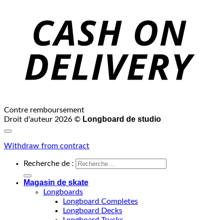
Contre remboursement
Longboard de studio
Droit d'auteur 2026 ©
Withdraw from contract
Recherche de :
Magasin de skate
Longboards
Longboard Completes
Longboard Decks