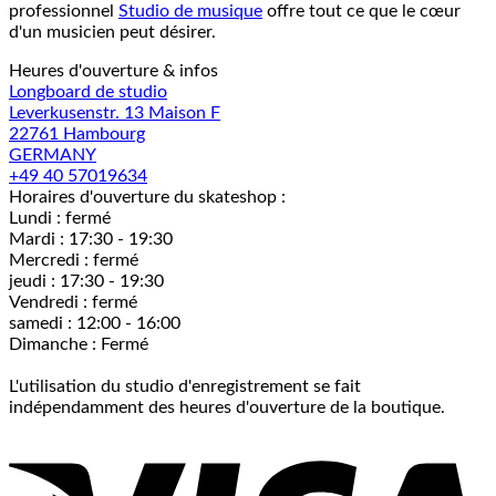
professionnel
Studio de musique
offre tout ce que le cœur
d'un musicien peut désirer.
Heures d'ouverture & infos
Longboard de studio
Leverkusenstr. 13 Maison F
22761 Hambourg
GERMANY
+49 40 57019634
Horaires d'ouverture du skateshop :
Lundi : fermé
Mardi : 17:30 - 19:30
Mercredi : fermé
jeudi : 17:30 - 19:30
Vendredi : fermé
samedi : 12:00 - 16:00
Dimanche : Fermé
L'utilisation du studio d'enregistrement se fait
indépendamment des heures d'ouverture de la boutique.