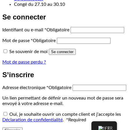
Congé du 27.10 au 30.10
Se connecter
Identifiant ou e-mail
*
Obligatoire
Mot de passe
*
Obligatoire
Se souvenir de moi
Se connecter
Mot de passe perdu ?
S’inscrire
Adresse électronique
*
Obligatoire
Un lien permettant de définir un nouveau mot de passe sera
envoyé à votre adresse e-mail.
Oui, je souhaite ouvrir un compte client et j'accepte les
Déclaration de confidentialité
.
*
Required
FR