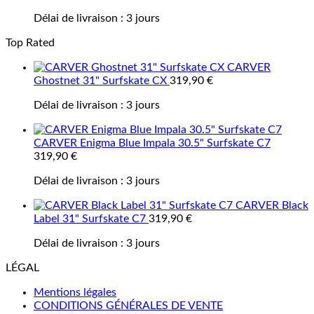
Délai de livraison :
3 jours
Top Rated
CARVER
Ghostnet 31" Surfskate CX
319,90
€
Délai de livraison :
3 jours
CARVER Enigma Blue Impala 30.5" Surfskate C7
319,90
€
Délai de livraison :
3 jours
CARVER Black
Label 31" Surfskate C7
319,90
€
Délai de livraison :
3 jours
LÉGAL
Mentions légales
CONDITIONS GÉNÉRALES DE VENTE