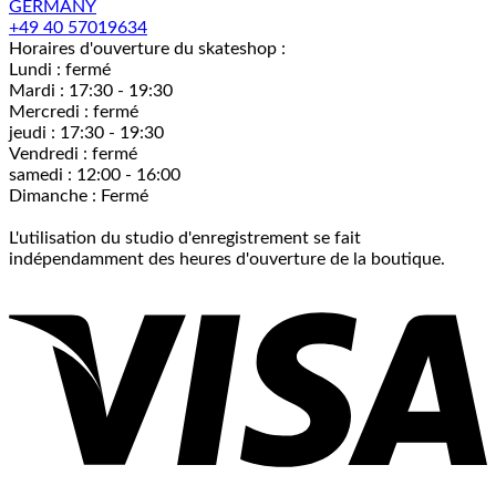
GERMANY
+49 40 57019634
Horaires d'ouverture du skateshop :
Lundi : fermé
Mardi : 17:30 - 19:30
Mercredi : fermé
jeudi : 17:30 - 19:30
Vendredi : fermé
samedi : 12:00 - 16:00
Dimanche : Fermé
L'utilisation du studio d'enregistrement se fait
indépendamment des heures d'ouverture de la boutique.