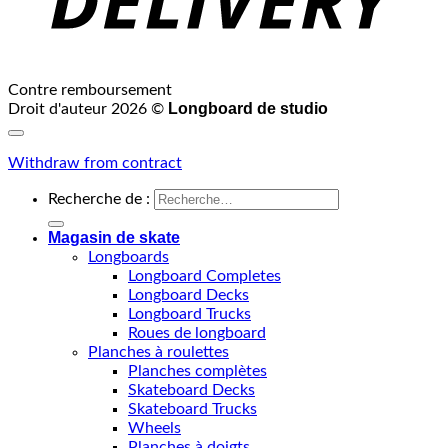
Contre remboursement
Longboard de studio
Droit d'auteur 2026 ©
Withdraw from contract
Recherche de :
Magasin de skate
Longboards
Longboard Completes
Longboard Decks
Longboard Trucks
Roues de longboard
Planches à roulettes
Planches complètes
Skateboard Decks
Skateboard Trucks
Wheels
Planches à doigts