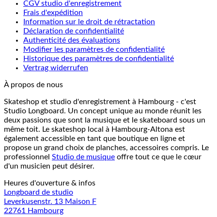
CGV studio d'enregistrement
Frais d'expédition
Information sur le droit de rétractation
Déclaration de confidentialité
Authenticité des évaluations
Modifier les paramètres de confidentialité
Historique des paramètres de confidentialité
Vertrag widerrufen
À propos de nous
Skateshop et studio d'enregistrement à Hambourg - c'est
Studio Longboard. Un concept unique au monde réunit les
deux passions que sont la musique et le skateboard sous un
même toit. Le skateshop local à Hambourg-Altona est
également accessible en tant que boutique en ligne et
propose un grand choix de planches, accessoires compris. Le
professionnel
Studio de musique
offre tout ce que le cœur
d'un musicien peut désirer.
Heures d'ouverture & infos
Longboard de studio
Leverkusenstr. 13 Maison F
22761 Hambourg