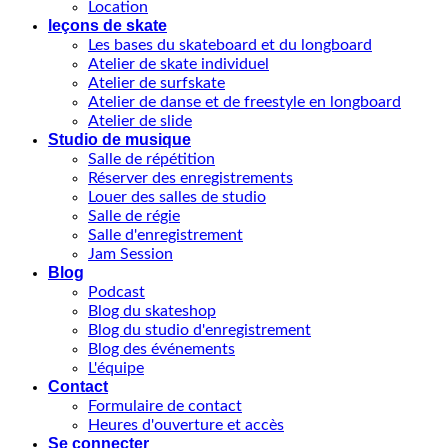
Location
leçons de skate
Les bases du skateboard et du longboard
Atelier de skate individuel
Atelier de surfskate
Atelier de danse et de freestyle en longboard
Atelier de slide
Studio de musique
Salle de répétition
Réserver des enregistrements
Louer des salles de studio
Salle de régie
Salle d'enregistrement
Jam Session
Blog
Podcast
Blog du skateshop
Blog du studio d'enregistrement
Blog des événements
L'équipe
Contact
Formulaire de contact
Heures d'ouverture et accès
Se connecter