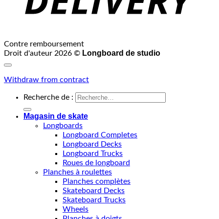
Contre remboursement
Longboard de studio
Droit d'auteur 2026 ©
Withdraw from contract
Recherche de :
Magasin de skate
Longboards
Longboard Completes
Longboard Decks
Longboard Trucks
Roues de longboard
Planches à roulettes
Planches complètes
Skateboard Decks
Skateboard Trucks
Wheels
Planches à doigts