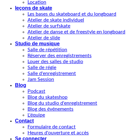
Location
leçons de skate
Les bases du skateboard et du longboard
Atelier de skate individuel
Atelier de surfskate
Atelier de danse et de freestyle en longboard
Atelier de slide
Studio de musique
Salle de répétition
Réserver des enregistrements
Louer des salles de studio
Salle de régie
Salle d'enregistrement
Jam Session
Blog
Podcast
Blog du skateshop
Blog du studio d'enregistrement
Blog des événements
L'équipe
Contact
Formulaire de contact
Heures d'ouverture et accès
Se connecter