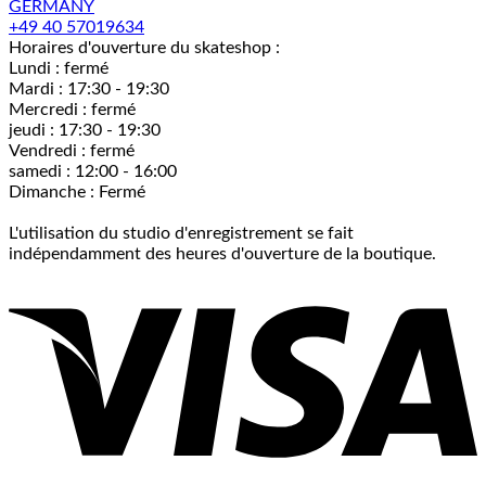
GERMANY
+49 40 57019634
Horaires d'ouverture du skateshop :
Lundi : fermé
Mardi : 17:30 - 19:30
Mercredi : fermé
jeudi : 17:30 - 19:30
Vendredi : fermé
samedi : 12:00 - 16:00
Dimanche : Fermé
L'utilisation du studio d'enregistrement se fait
indépendamment des heures d'ouverture de la boutique.