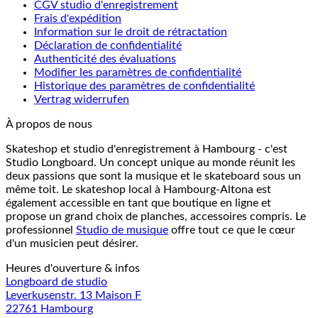
CGV studio d'enregistrement
Frais d'expédition
Information sur le droit de rétractation
Déclaration de confidentialité
Authenticité des évaluations
Modifier les paramètres de confidentialité
Historique des paramètres de confidentialité
Vertrag widerrufen
À propos de nous
Skateshop et studio d'enregistrement à Hambourg - c'est
Studio Longboard. Un concept unique au monde réunit les
deux passions que sont la musique et le skateboard sous un
même toit. Le skateshop local à Hambourg-Altona est
également accessible en tant que boutique en ligne et
propose un grand choix de planches, accessoires compris. Le
professionnel
Studio de musique
offre tout ce que le cœur
d'un musicien peut désirer.
Heures d'ouverture & infos
Longboard de studio
Leverkusenstr. 13 Maison F
22761 Hambourg