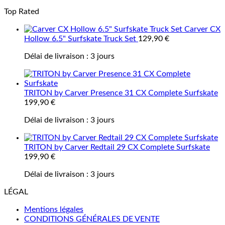
Top Rated
Carver CX
Hollow 6.5" Surfskate Truck Set
129,90
€
Délai de livraison :
3 jours
TRITON by Carver Presence 31 CX Complete Surfskate
199,90
€
Délai de livraison :
3 jours
TRITON by Carver Redtail 29 CX Complete Surfskate
199,90
€
Délai de livraison :
3 jours
LÉGAL
Mentions légales
CONDITIONS GÉNÉRALES DE VENTE