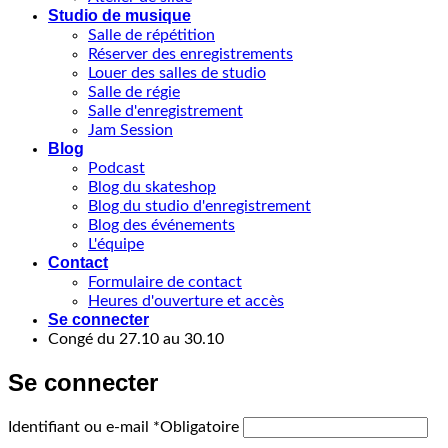
Studio de musique
Salle de répétition
Réserver des enregistrements
Louer des salles de studio
Salle de régie
Salle d'enregistrement
Jam Session
Blog
Podcast
Blog du skateshop
Blog du studio d'enregistrement
Blog des événements
L'équipe
Contact
Formulaire de contact
Heures d'ouverture et accès
Se connecter
Congé du 27.10 au 30.10
Se connecter
Identifiant ou e-mail
*
Obligatoire