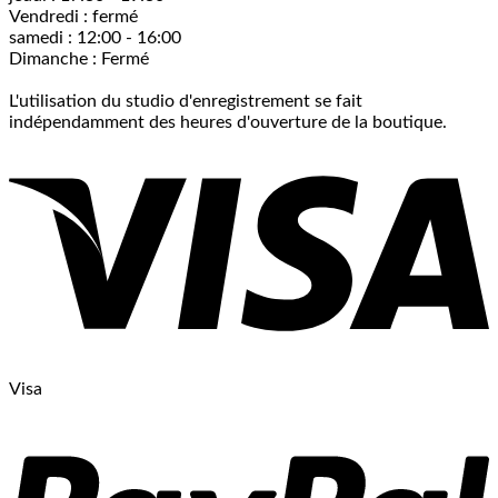
Vendredi : fermé
samedi : 12:00 - 16:00
Dimanche : Fermé
L'utilisation du studio d'enregistrement se fait
indépendamment des heures d'ouverture de la boutique.
Visa