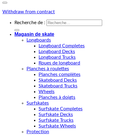
Withdraw from contract
Recherche de :
Magasin de skate
Longboards
Longboard Completes
Longboard Decks
Longboard Trucks
Roues de longboard
Planches à roulettes
Planches complètes
Skateboard Decks
Skateboard Trucks
Wheels
Planches à doigts
Surfskates
Surfskate Completes
Surfskate Decks
Surfskate Trucks
Surfskate Wheels
Protection