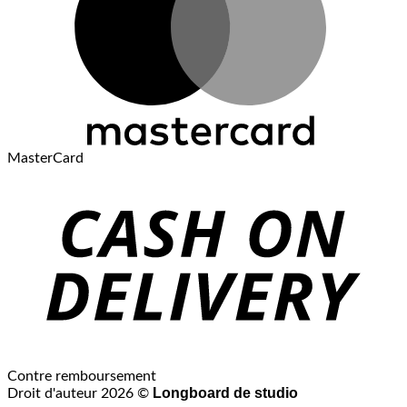
MasterCard
Contre remboursement
Longboard de studio
Droit d'auteur 2026 ©