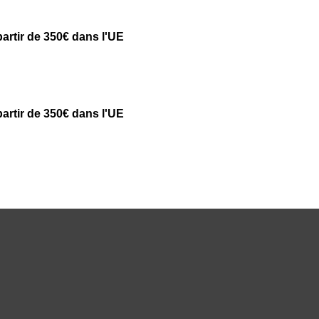
partir de 350€ dans l'UE
partir de 350€ dans l'UE