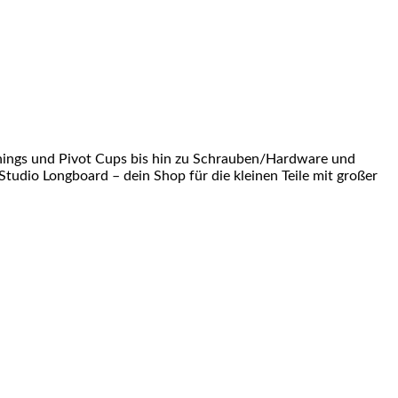
shings und Pivot Cups bis hin zu Schrauben/Hardware und
Studio Longboard – dein Shop für die kleinen Teile mit großer