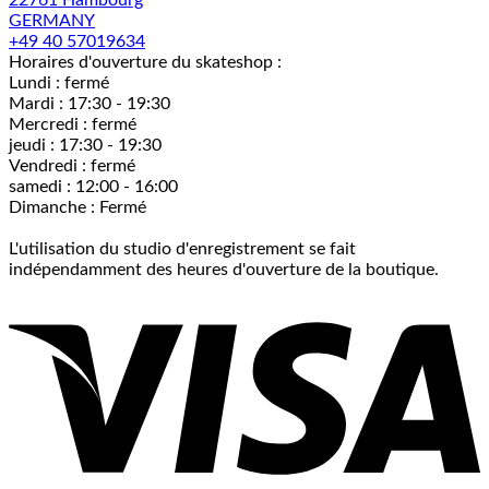
22761 Hambourg
GERMANY
+49 40 57019634
Horaires d'ouverture du skateshop :
Lundi : fermé
Mardi : 17:30 - 19:30
Mercredi : fermé
jeudi : 17:30 - 19:30
Vendredi : fermé
samedi : 12:00 - 16:00
Dimanche : Fermé
L'utilisation du studio d'enregistrement se fait
indépendamment des heures d'ouverture de la boutique.