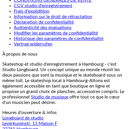
CONDITIONS GÉNÉRALES DE VENTE
CGV studio d'enregistrement
Frais d'expédition
Information sur le droit de rétractation
Déclaration de confidentialité
Authenticité des évaluations
Modifier les paramètres de confidentialité
Historique des paramètres de confidentialité
Vertrag widerrufen
À propos de nous
Skateshop et studio d'enregistrement à Hambourg - c'est
Studio Longboard. Un concept unique au monde réunit les
deux passions que sont la musique et le skateboard sous un
même toit. Le skateshop local à Hambourg-Altona est
également accessible en tant que boutique en ligne et
propose un grand choix de planches, accessoires compris. Le
professionnel
Studio de musique
offre tout ce que le cœur
d'un musicien peut désirer.
Heures d'ouverture & infos
Longboard de studio
Leverkusenstr. 13 Maison F