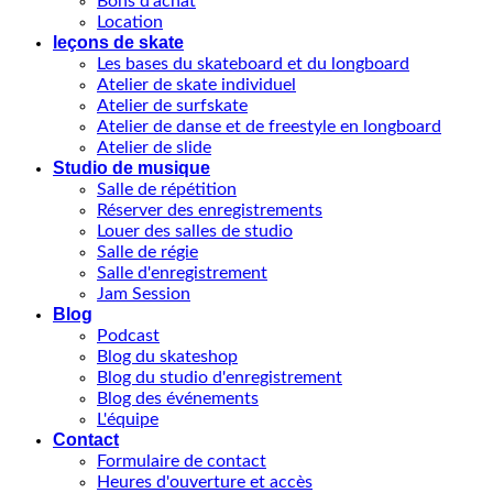
Bons d'achat
Location
leçons de skate
Les bases du skateboard et du longboard
Atelier de skate individuel
Atelier de surfskate
Atelier de danse et de freestyle en longboard
Atelier de slide
Studio de musique
Salle de répétition
Réserver des enregistrements
Louer des salles de studio
Salle de régie
Salle d'enregistrement
Jam Session
Blog
Podcast
Blog du skateshop
Blog du studio d'enregistrement
Blog des événements
L'équipe
Contact
Formulaire de contact
Heures d'ouverture et accès