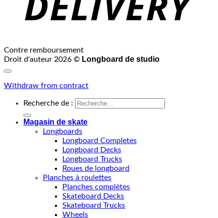
Contre remboursement
Longboard de studio
Droit d'auteur 2026 ©
Withdraw from contract
Recherche de :
Magasin de skate
Longboards
Longboard Completes
Longboard Decks
Longboard Trucks
Roues de longboard
Planches à roulettes
Planches complètes
Skateboard Decks
Skateboard Trucks
Wheels