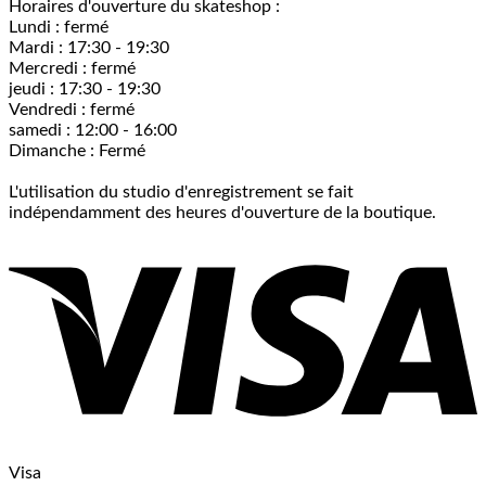
Horaires d'ouverture du skateshop :
Lundi : fermé
Mardi : 17:30 - 19:30
Mercredi : fermé
jeudi : 17:30 - 19:30
Vendredi : fermé
samedi : 12:00 - 16:00
Dimanche : Fermé
L'utilisation du studio d'enregistrement se fait
indépendamment des heures d'ouverture de la boutique.
Visa