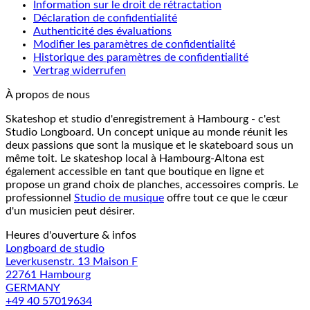
Information sur le droit de rétractation
Déclaration de confidentialité
Authenticité des évaluations
Modifier les paramètres de confidentialité
Historique des paramètres de confidentialité
Vertrag widerrufen
À propos de nous
Skateshop et studio d'enregistrement à Hambourg - c'est
Studio Longboard. Un concept unique au monde réunit les
deux passions que sont la musique et le skateboard sous un
même toit. Le skateshop local à Hambourg-Altona est
également accessible en tant que boutique en ligne et
propose un grand choix de planches, accessoires compris. Le
professionnel
Studio de musique
offre tout ce que le cœur
d'un musicien peut désirer.
Heures d'ouverture & infos
Longboard de studio
Leverkusenstr. 13 Maison F
22761 Hambourg
GERMANY
+49 40 57019634