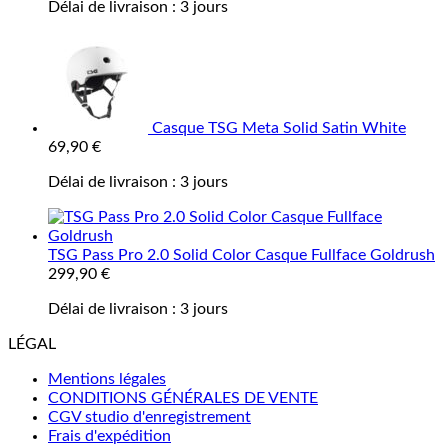
Délai de livraison :
3 jours
Casque TSG Meta Solid Satin White
69,90
€
Délai de livraison :
3 jours
TSG Pass Pro 2.0 Solid Color Casque Fullface Goldrush
299,90
€
Délai de livraison :
3 jours
LÉGAL
Mentions légales
CONDITIONS GÉNÉRALES DE VENTE
CGV studio d'enregistrement
Frais d'expédition