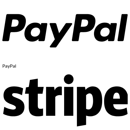
PayPal