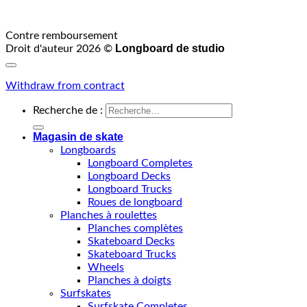
Contre remboursement
Longboard de studio
Droit d'auteur 2026 ©
Withdraw from contract
Recherche de :
Magasin de skate
Longboards
Longboard Completes
Longboard Decks
Longboard Trucks
Roues de longboard
Planches à roulettes
Planches complètes
Skateboard Decks
Skateboard Trucks
Wheels
Planches à doigts
Surfskates
Surfskate Completes