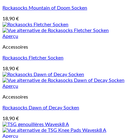
Rockasocks Mountain of Doom Socken
18,90
€
Aperçu
Accessoires
Rockasocks Fletcher Socken
18,90
€
Aperçu
Accessoires
Rockasocks Dawn of Decay Socken
18,90
€
Aperçu