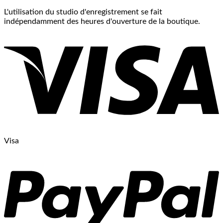
L'utilisation du studio d'enregistrement se fait
indépendamment des heures d'ouverture de la boutique.
Visa