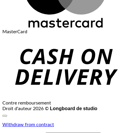
MasterCard
Contre remboursement
Longboard de studio
Droit d'auteur 2026 ©
Withdraw from contract