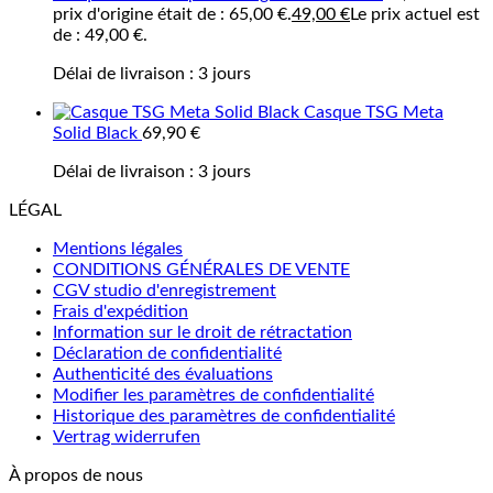
prix d'origine était de : 65,00 €.
49,00
€
Le prix actuel est
de : 49,00 €.
Délai de livraison :
3 jours
Casque TSG Meta
Solid Black
69,90
€
Délai de livraison :
3 jours
LÉGAL
Mentions légales
CONDITIONS GÉNÉRALES DE VENTE
CGV studio d'enregistrement
Frais d'expédition
Information sur le droit de rétractation
Déclaration de confidentialité
Authenticité des évaluations
Modifier les paramètres de confidentialité
Historique des paramètres de confidentialité
Vertrag widerrufen
À propos de nous