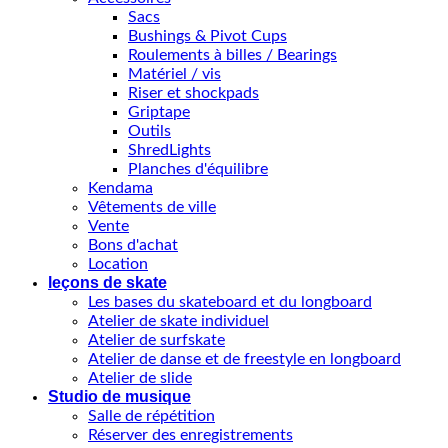
Sacs
Bushings & Pivot Cups
Roulements à billes / Bearings
Matériel / vis
Riser et shockpads
Griptape
Outils
ShredLights
Planches d'équilibre
Kendama
Vêtements de ville
Vente
Bons d'achat
Location
leçons de skate
Les bases du skateboard et du longboard
Atelier de skate individuel
Atelier de surfskate
Atelier de danse et de freestyle en longboard
Atelier de slide
Studio de musique
Salle de répétition
Réserver des enregistrements