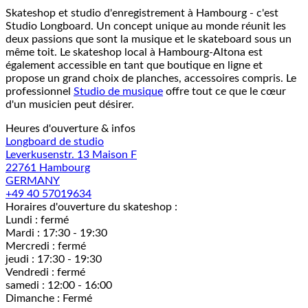
Skateshop et studio d'enregistrement à Hambourg - c'est
Studio Longboard. Un concept unique au monde réunit les
deux passions que sont la musique et le skateboard sous un
même toit. Le skateshop local à Hambourg-Altona est
également accessible en tant que boutique en ligne et
propose un grand choix de planches, accessoires compris. Le
professionnel
Studio de musique
offre tout ce que le cœur
d'un musicien peut désirer.
Heures d'ouverture & infos
Longboard de studio
Leverkusenstr. 13 Maison F
22761 Hambourg
GERMANY
+49 40 57019634
Horaires d'ouverture du skateshop :
Lundi : fermé
Mardi : 17:30 - 19:30
Mercredi : fermé
jeudi : 17:30 - 19:30
Vendredi : fermé
samedi : 12:00 - 16:00
Dimanche : Fermé