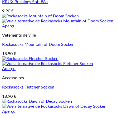
KRUX Bushings Soft 88a
9,90
€
Aperçu
Vêtements de ville
Rockasocks Mountain of Doom Socken
18,90
€
Aperçu
Accessoires
Rockasocks Fletcher Socken
18,90
€
Aperçu