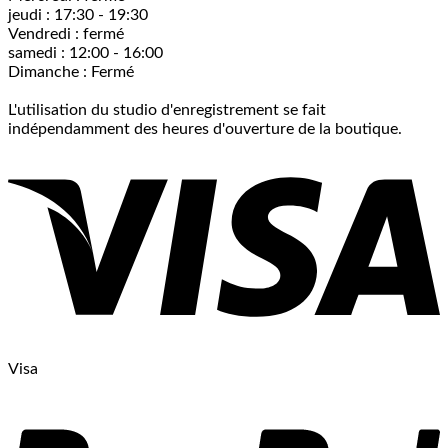
jeudi : 17:30 - 19:30
Vendredi : fermé
samedi : 12:00 - 16:00
Dimanche : Fermé
L'utilisation du studio d'enregistrement se fait
indépendamment des heures d'ouverture de la boutique.
Visa