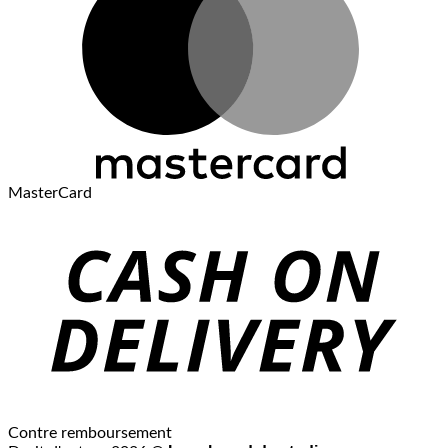
MasterCard
Contre remboursement