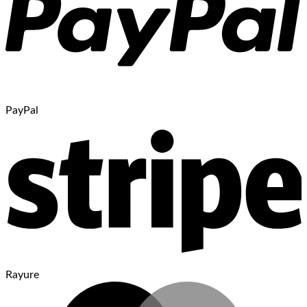
PayPal
Rayure