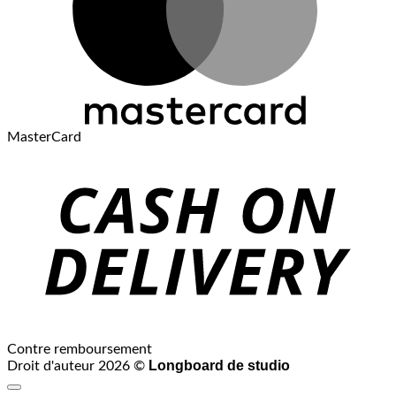
MasterCard
Contre remboursement
Longboard de studio
Droit d'auteur 2026 ©