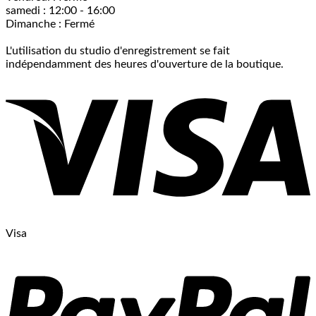
samedi : 12:00 - 16:00
Dimanche : Fermé
L'utilisation du studio d'enregistrement se fait
indépendamment des heures d'ouverture de la boutique.
Visa