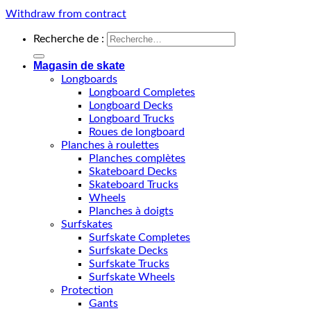
Withdraw from contract
Recherche de :
Magasin de skate
Longboards
Longboard Completes
Longboard Decks
Longboard Trucks
Roues de longboard
Planches à roulettes
Planches complètes
Skateboard Decks
Skateboard Trucks
Wheels
Planches à doigts
Surfskates
Surfskate Completes
Surfskate Decks
Surfskate Trucks
Surfskate Wheels
Protection
Gants