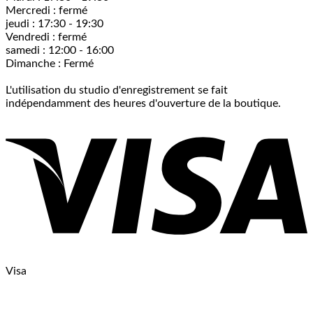
Mercredi : fermé
jeudi : 17:30 - 19:30
Vendredi : fermé
samedi : 12:00 - 16:00
Dimanche : Fermé
L'utilisation du studio d'enregistrement se fait
indépendamment des heures d'ouverture de la boutique.
Visa