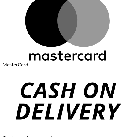
MasterCard