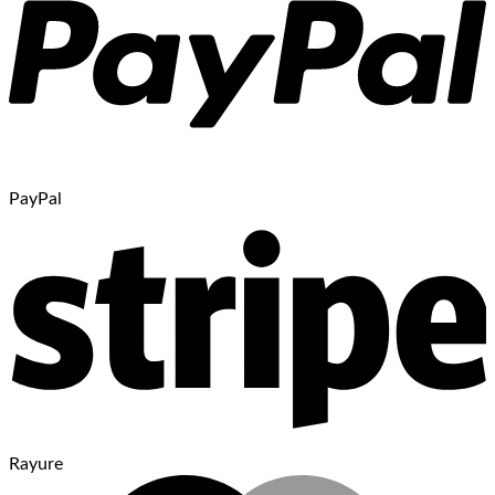
PayPal
Rayure