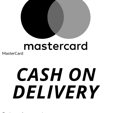
MasterCard