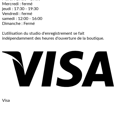
Mercredi : fermé
jeudi : 17:30 - 19:30
Vendredi : fermé
samedi : 12:00 - 16:00
Dimanche : Fermé
L'utilisation du studio d'enregistrement se fait
indépendamment des heures d'ouverture de la boutique.
Visa