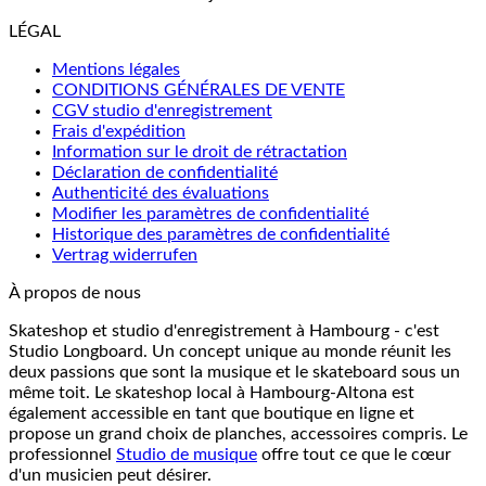
LÉGAL
Mentions légales
CONDITIONS GÉNÉRALES DE VENTE
CGV studio d'enregistrement
Frais d'expédition
Information sur le droit de rétractation
Déclaration de confidentialité
Authenticité des évaluations
Modifier les paramètres de confidentialité
Historique des paramètres de confidentialité
Vertrag widerrufen
À propos de nous
Skateshop et studio d'enregistrement à Hambourg - c'est
Studio Longboard. Un concept unique au monde réunit les
deux passions que sont la musique et le skateboard sous un
même toit. Le skateshop local à Hambourg-Altona est
également accessible en tant que boutique en ligne et
propose un grand choix de planches, accessoires compris. Le
professionnel
Studio de musique
offre tout ce que le cœur
d'un musicien peut désirer.