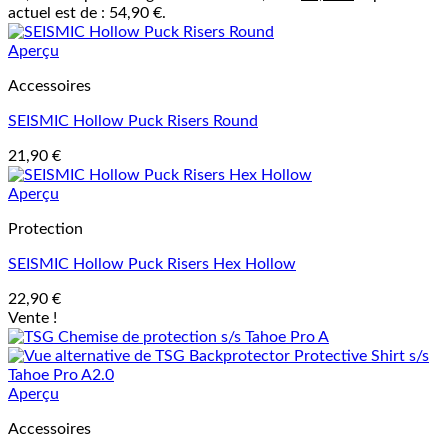
actuel est de : 54,90 €.
Aperçu
Accessoires
SEISMIC Hollow Puck Risers Round
21,90
€
Aperçu
Protection
SEISMIC Hollow Puck Risers Hex Hollow
22,90
€
Vente !
Aperçu
Accessoires