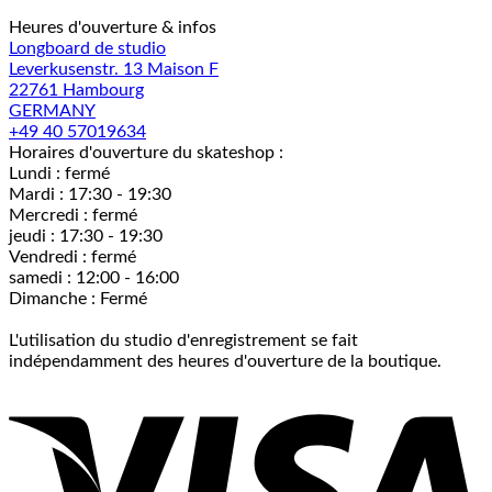
Heures d'ouverture & infos
Longboard de studio
Leverkusenstr. 13 Maison F
22761 Hambourg
GERMANY
+49 40 57019634
Horaires d'ouverture du skateshop :
Lundi : fermé
Mardi : 17:30 - 19:30
Mercredi : fermé
jeudi : 17:30 - 19:30
Vendredi : fermé
samedi : 12:00 - 16:00
Dimanche : Fermé
L'utilisation du studio d'enregistrement se fait
indépendamment des heures d'ouverture de la boutique.