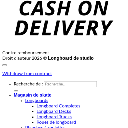
Contre remboursement
Longboard de studio
Droit d'auteur 2026 ©
Withdraw from contract
Recherche de :
Magasin de skate
Longboards
Longboard Completes
Longboard Decks
Longboard Trucks
Roues de longboard
Planches à roulettes