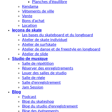
Planches d'équilibre
Kendama
Vêtements de ville
Vente
Bons d'achat
Location
leçons de skate
Les bases du skateboard et du longboard
Atelier de skate individuel
Atelier de surfskate
Atelier de danse et de freestyle en longboard
Atelier de slide
Studio de musique
Salle de répétition
Réserver des enregistrements
Louer des salles de studio
Salle de régie
Salle d'enregistrement
Jam Session
Blog
Podcast
Blog du skateshop
Blog du studio d'enregistrement
Blog des événements