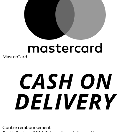
MasterCard
Contre remboursement