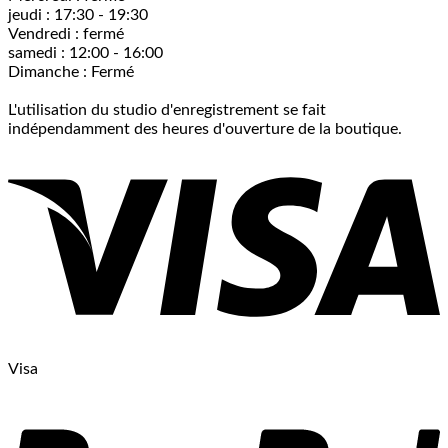
jeudi : 17:30 - 19:30
Vendredi : fermé
samedi : 12:00 - 16:00
Dimanche : Fermé
L'utilisation du studio d'enregistrement se fait
indépendamment des heures d'ouverture de la boutique.
Visa