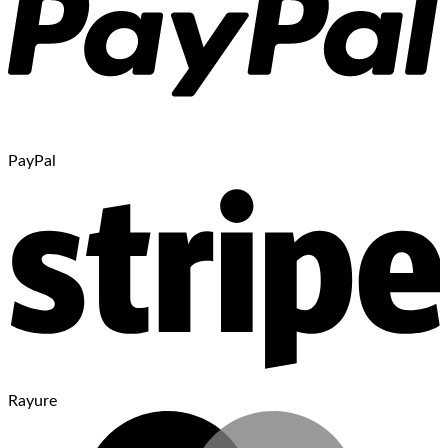
PayPal
Rayure